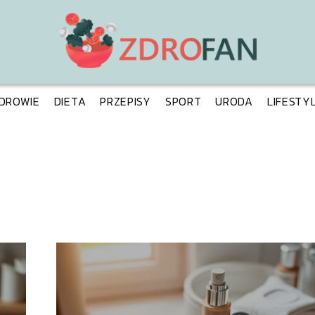
DROWIE
DIETA
PRZEPISY
SPORT
URODA
LIFESTY