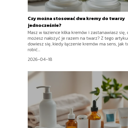
Czy można stosować dwa kremy do twarzy
jednocześnie?
Masz w łazience kilka kremów i zastanawiasz się, 
możesz nałożyć je razem na twarz? Z tego artyku
dowiesz się, kiedy łączenie kremów ma sens, jak t
robić...
2026-04-18