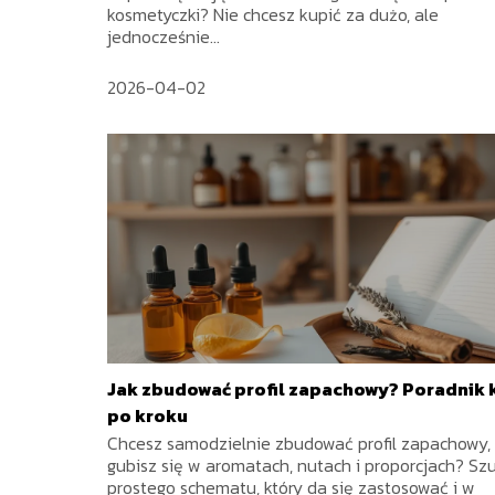
kosmetyczki? Nie chcesz kupić za dużo, ale
jednocześnie...
2026-04-02
Jak zbudować profil zapachowy? Poradnik 
po kroku
Chcesz samodzielnie zbudować profil zapachowy, 
gubisz się w aromatach, nutach i proporcjach? Sz
prostego schematu, który da się zastosować i w