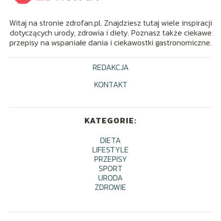
Witaj na stronie zdrofan.pl. Znajdziesz tutaj wiele inspiracji
dotyczących urody, zdrowia i diety. Poznasz także ciekawe
przepisy na wspaniałe dania i ciekawostki gastronomiczne.
REDAKCJA
KONTAKT
KATEGORIE:
DIETA
LIFESTYLE
PRZEPISY
SPORT
URODA
ZDROWIE