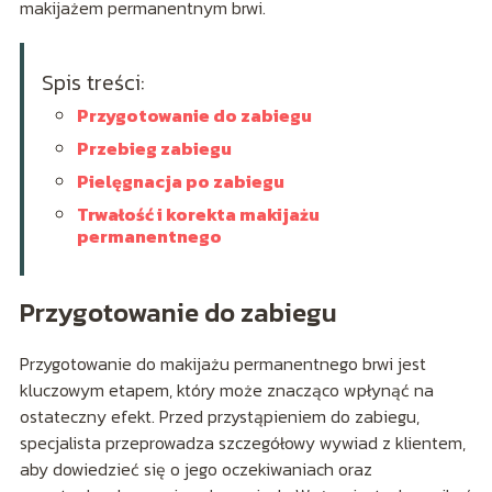
makijażem permanentnym brwi.
Spis treści:
Przygotowanie do zabiegu
Przebieg zabiegu
Pielęgnacja po zabiegu
Trwałość i korekta makijażu
permanentnego
Przygotowanie do zabiegu
Przygotowanie do makijażu permanentnego brwi jest
kluczowym etapem, który może znacząco wpłynąć na
ostateczny efekt. Przed przystąpieniem do zabiegu,
specjalista przeprowadza szczegółowy wywiad z klientem,
aby dowiedzieć się o jego oczekiwaniach oraz