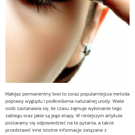
Makijaż permanentny brwi to coraz popularniejsza metoda
poprawy wyglądu i podkreślenia naturalnej urody. Wiele
osób zastanawia się, ile czasu zajmuje wykonanie tego
zabiegu oraz jakie są jego etapy. W niniejszym artykule
postaramy się odpowiedzieć na te pytania, a także
przedstawić inne istotne informacje związane z