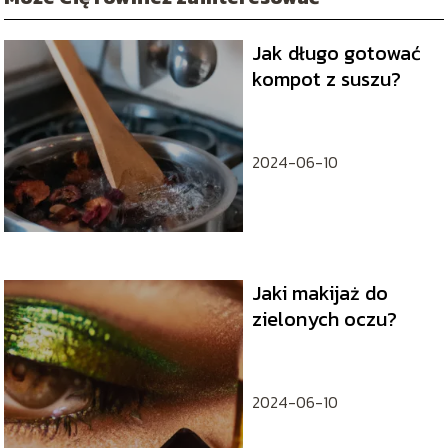
Jak długo gotować
kompot z suszu?
2024-06-10
Jaki makijaż do
zielonych oczu?
2024-06-10