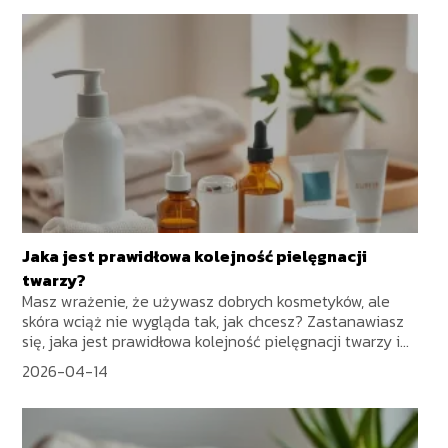
Jaka jest prawidłowa kolejność pielęgnacji
twarzy?
Masz wrażenie, że używasz dobrych kosmetyków, ale
skóra wciąż nie wygląda tak, jak chcesz? Zastanawiasz
się, jaka jest prawidłowa kolejność pielęgnacji twarzy i...
2026-04-14