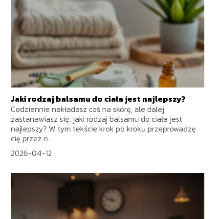
Jaki rodzaj balsamu do ciała jest najlepszy?
Codziennie nakładasz coś na skórę, ale dalej
zastanawiasz się, jaki rodzaj balsamu do ciała jest
najlepszy? W tym tekście krok po kroku przeprowadzę
cię przez n...
2026-04-12