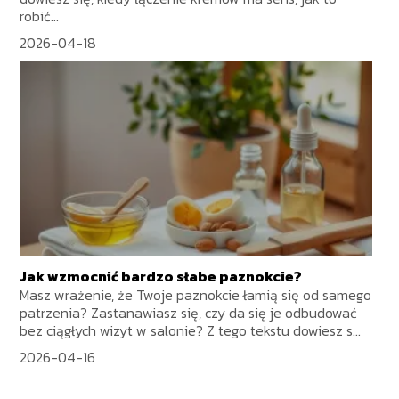
robić...
2026-04-18
Jak wzmocnić bardzo słabe paznokcie?
Masz wrażenie, że Twoje paznokcie łamią się od samego
patrzenia? Zastanawiasz się, czy da się je odbudować
bez ciągłych wizyt w salonie? Z tego tekstu dowiesz s...
2026-04-16