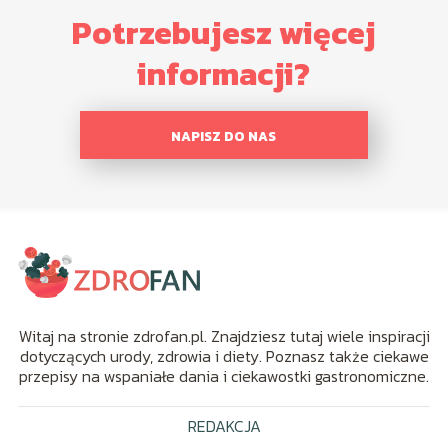
Potrzebujesz więcej
informacji?
NAPISZ DO NAS
Witaj na stronie zdrofan.pl. Znajdziesz tutaj wiele inspiracji
dotyczących urody, zdrowia i diety. Poznasz także ciekawe
przepisy na wspaniałe dania i ciekawostki gastronomiczne.
REDAKCJA