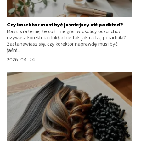
Czy korektor musi być jaśniejszy niż podkład?
Masz wrażenie, że coś „nie gra” w okolicy oczu, choć
używasz korektora dokładnie tak jak radzą poradniki?
Zastanawiasz się, czy korektor naprawdę musi być
jaśni...
2026-04-24