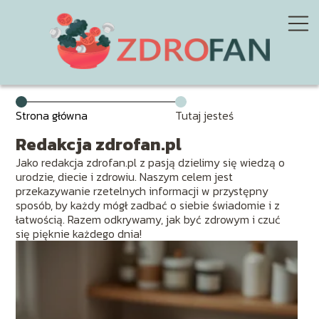
Strona główna
Tutaj jesteś
Redakcja zdrofan.pl
Jako redakcja zdrofan.pl z pasją dzielimy się wiedzą o
urodzie, diecie i zdrowiu. Naszym celem jest
przekazywanie rzetelnych informacji w przystępny
sposób, by każdy mógł zadbać o siebie świadomie i z
łatwością. Razem odkrywamy, jak być zdrowym i czuć
się pięknie każdego dnia!