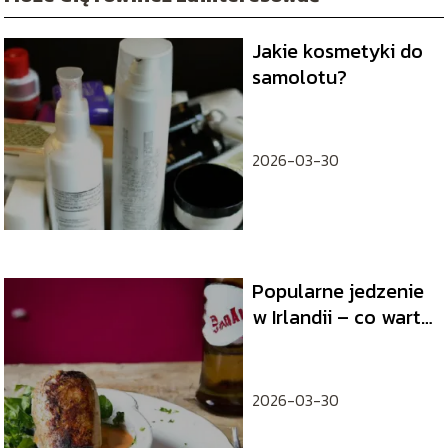
Jakie kosmetyki do
samolotu?
2026-03-30
Popularne jedzenie
w Irlandii – co warto
spróbować?
2026-03-30