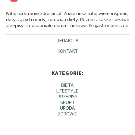
Witaj na stronie zdrofan.pl. Znajdziesz tutaj wiele inspiracji
dotyczących urody, zdrowia i diety. Poznasz także ciekawe
przepisy na wspaniałe dania i ciekawostki gastronomiczne.
REDAKCJA
KONTAKT
KATEGORIE:
DIETA
LIFESTYLE
PRZEPISY
SPORT
URODA
ZDROWIE