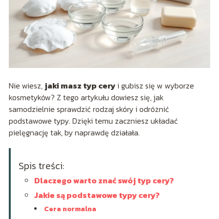
Nie wiesz,
jaki masz typ cery
i gubisz się w wyborze
kosmetyków? Z tego artykułu dowiesz się, jak
samodzielnie sprawdzić rodzaj skóry i odróżnić
podstawowe typy. Dzięki temu zaczniesz układać
pielęgnację tak, by naprawdę działała.
Spis treści:
Dlaczego warto znać swój typ cery?
Jakie są podstawowe typy cery?
Cera normalna