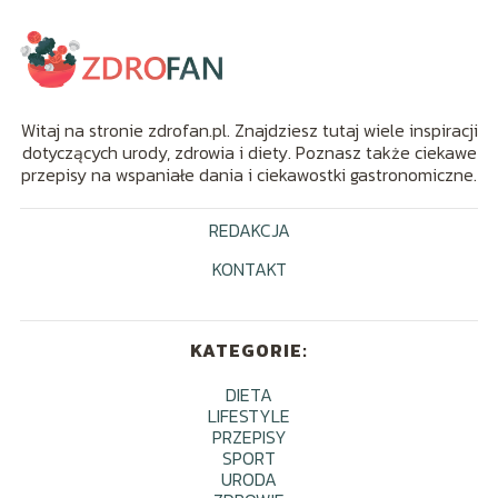
Witaj na stronie zdrofan.pl. Znajdziesz tutaj wiele inspiracji
dotyczących urody, zdrowia i diety. Poznasz także ciekawe
przepisy na wspaniałe dania i ciekawostki gastronomiczne.
REDAKCJA
KONTAKT
KATEGORIE:
DIETA
LIFESTYLE
PRZEPISY
SPORT
URODA