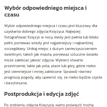
Wybór odpowiedniego miejsca i
czasu
Wybór odpowiedniego miejsca i czasu jest kluczowy dla
uzyskania dobrego zdjęcia Księżyca. Najlepiej
fotografować Księżyc w nocy, kiedy jest pełnia lub blisko
pełni, ponieważ wtedy jest najjaśniejszy i najbardziej
szczegółowy. Unikaj miejsc z dużym zanieczyszczeniem
świetlnym, takich jak miasta, ponieważ sztuczne światło
może zakłócać jakość zdjęcia. Wybierz otwarte
przestrzenie, takie jak pola, plaże lub góry, gdzie niebo
jest ciemniejsze i mniej zakłócone. Sprawdź również
prognozę pogody, aby upewnić się, że niebo będzie czyste
i bezchmurne.
Postprodukcja i edycja zdjęć
Po zrobieniu zdjęcia Księżyca, warto poświęcić trochę