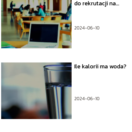
do rekrutacji na
studia?
2024-06-10
Ile kalorii ma woda?
2024-06-10