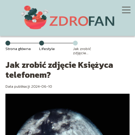
Strona główna
Lifestyle
Jak zrobić
zdjęcie
Księżyca
Jak zrobić zdjęcie Księżyca
telefonem?
telefonem?
Data publikacji: 2024-06-10