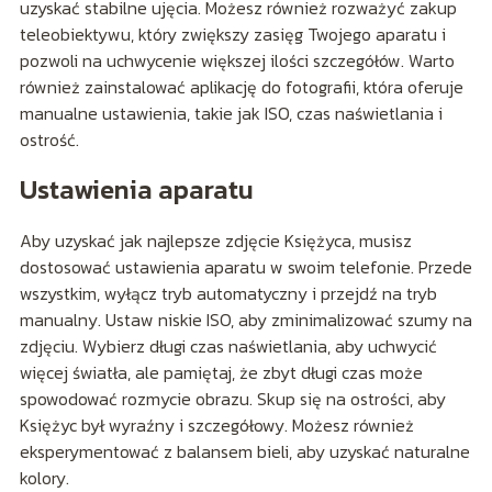
uzyskać stabilne ujęcia. Możesz również rozważyć zakup
teleobiektywu, który zwiększy zasięg Twojego aparatu i
pozwoli na uchwycenie większej ilości szczegółów. Warto
również zainstalować aplikację do fotografii, która oferuje
manualne ustawienia, takie jak ISO, czas naświetlania i
ostrość.
Ustawienia aparatu
Aby uzyskać jak najlepsze zdjęcie Księżyca, musisz
dostosować ustawienia aparatu w swoim telefonie. Przede
wszystkim, wyłącz tryb automatyczny i przejdź na tryb
manualny. Ustaw niskie ISO, aby zminimalizować szumy na
zdjęciu. Wybierz długi czas naświetlania, aby uchwycić
więcej światła, ale pamiętaj, że zbyt długi czas może
spowodować rozmycie obrazu. Skup się na ostrości, aby
Księżyc był wyraźny i szczegółowy. Możesz również
eksperymentować z balansem bieli, aby uzyskać naturalne
kolory.