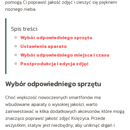
pomogą Ci poprawić jakość zdjęć i cieszyć się pięknem
nocnego nieba.
Spis treści:
Wybór odpowiedniego sprzętu
Ustawienia aparatu
Wybór odpowiedniego miejsca i czasu
Postprodukcja i edycja zdjęć
Wybór odpowiedniego sprzętu
Choć większość nowoczesnych smartfonów ma
wbudowane aparaty o wysokiej jakości, warto
zainwestować w kilka dodatkowych akcesoriów, które mogą
znacząco poprawić jakość zdjęć Księżyca. Przede
wszystkim, statyw jest niezbędny, aby uniknąć drgań i