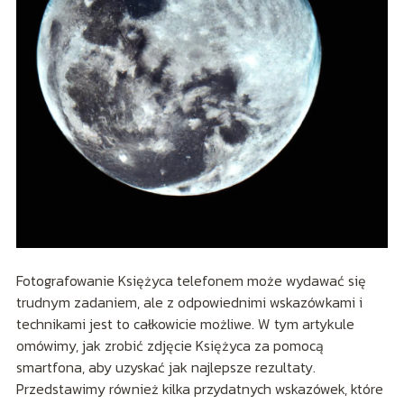
Fotografowanie Księżyca telefonem może wydawać się
trudnym zadaniem, ale z odpowiednimi wskazówkami i
technikami jest to całkowicie możliwe. W tym artykule
omówimy, jak zrobić zdjęcie Księżyca za pomocą
smartfona, aby uzyskać jak najlepsze rezultaty.
Przedstawimy również kilka przydatnych wskazówek, które