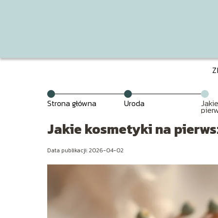
Z
Strona główna
Uroda
Jaki
pier
Jakie kosmetyki na pierws
Data publikacji: 2026-04-02