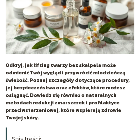
Odkryj, jak lifting twarzy bez skalpela może
odmienić Twój wygląd i przywrócić młodzieńczą
świeżość. Poznaj szczegóły dotyczące procedury,
jej bezpieczeństwa oraz efektów, które możesz
osiągnąć. Dowiedz się również o naturalnych
metodach redukcji zmarszczek i profilaktyce
przeciwstarzeniowej, które wspierają zdrowie
Twojej skóry.
Spis treści: