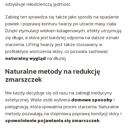
odzyskuje młodzieńczą jędrność.
Zabieg ten sprawdza się także jako sposób na opadanie
powiek i poprawę konturu twarzy po utracie masy ciała.
Dzięki stymulacji włókien kolagenowych, efekty utrzymują
się długo, a skóra jest bardziej odporna na dalsze oznaki
starzenia. Lifting twarzy jest także stosowany w
profilaktyce wiotczenia skóry, co pozwala zachować
naturalny wygląd
na dłużej.
Naturalne metody na redukcję
zmarszczek
Nie każdy decyduje się od razu na zabiegi medycyny
estetycznej. Wiele osób wybiera
domowe sposoby
i
pielęgnację, która spowalnia proces starzenia. Naturalne
metody pozwalają na stopniową poprawę kondycji skóry i
spowolnienie pojawiania się zmarszczek
.