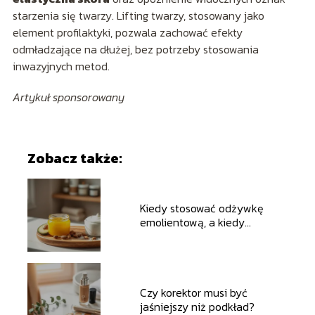
starzenia się twarzy. Lifting twarzy, stosowany jako
element profilaktyki, pozwala zachować efekty
odmładzające na dłużej, bez potrzeby stosowania
inwazyjnych metod.
Artykuł sponsorowany
Zobacz także:
Kiedy stosować odżywkę
emolientową, a kiedy
proteinową?
Czy korektor musi być
jaśniejszy niż podkład?