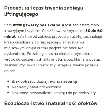
Procedura i czas trwania zabiegu
liftingującego
Sam
lifting twarzy bez skalpela
jest zabiegiem mało
inwazyjnym i szybkim. Całość trwa zazwyczaj od
30 do 60
minut
, zależnie od zakresu procedury i użytej technologii.
Przeprowadza się go najczęściej w znieczuleniu
miejscowym, dzięki czemu pacjent nie odczuwa
dyskomfortu. Po zabiegu można niemal natychmiast
wrócić do codziennych aktywności, a powikłania w postaci
zasinień czy lekkiej opuchlizny ustępują zwykle po kilku
dniach.
Brak potrzeby długiej rekonwalescencji
Naturalny efekt odmłodzenia
Możliwość personalizacji zabiegu do potrzeb skóry
Bezpieczeństwo i naturalność efektów