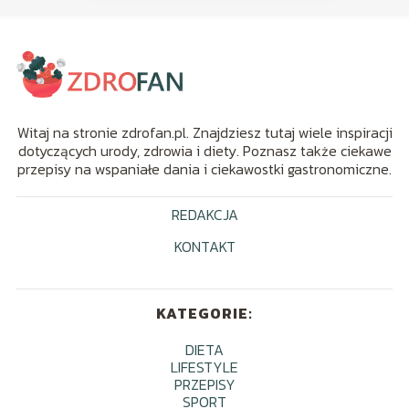
Witaj na stronie zdrofan.pl. Znajdziesz tutaj wiele inspiracji
dotyczących urody, zdrowia i diety. Poznasz także ciekawe
przepisy na wspaniałe dania i ciekawostki gastronomiczne.
REDAKCJA
KONTAKT
KATEGORIE:
DIETA
LIFESTYLE
PRZEPISY
SPORT