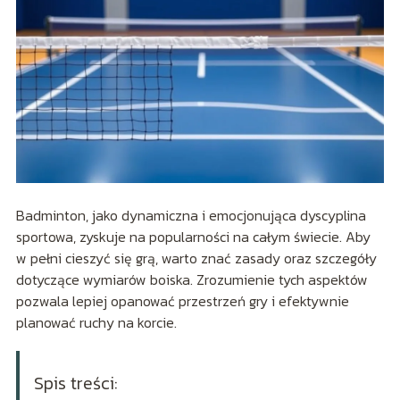
Badminton, jako dynamiczna i emocjonująca dyscyplina
sportowa, zyskuje na popularności na całym świecie. Aby
w pełni cieszyć się grą, warto znać zasady oraz szczegóły
dotyczące wymiarów boiska. Zrozumienie tych aspektów
pozwala lepiej opanować przestrzeń gry i efektywnie
planować ruchy na korcie.
Spis treści: