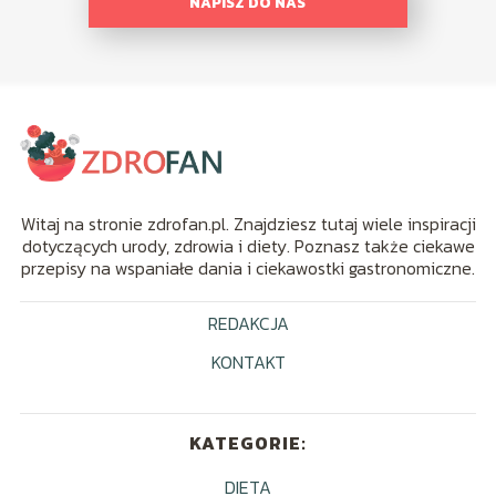
NAPISZ DO NAS
Witaj na stronie zdrofan.pl. Znajdziesz tutaj wiele inspiracji
dotyczących urody, zdrowia i diety. Poznasz także ciekawe
przepisy na wspaniałe dania i ciekawostki gastronomiczne.
REDAKCJA
KONTAKT
KATEGORIE:
DIETA