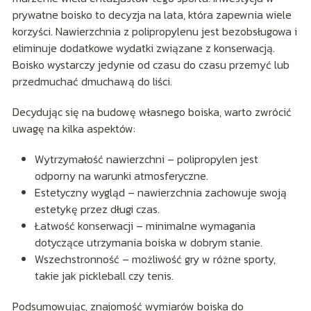
prywatne boisko to decyzja na lata, która zapewnia wiele
korzyści. Nawierzchnia z polipropylenu jest bezobsługowa i
eliminuje dodatkowe wydatki związane z konserwacją.
Boisko wystarczy jedynie od czasu do czasu przemyć lub
przedmuchać dmuchawą do liści.
Decydując się na budowę własnego boiska, warto zwrócić
uwagę na kilka aspektów:
Wytrzymałość nawierzchni – polipropylen jest
odporny na warunki atmosferyczne.
Estetyczny wygląd – nawierzchnia zachowuje swoją
estetykę przez długi czas.
Łatwość konserwacji – minimalne wymagania
dotyczące utrzymania boiska w dobrym stanie.
Wszechstronność – możliwość gry w różne sporty,
takie jak pickleball czy tenis.
Podsumowując, znajomość wymiarów boiska do