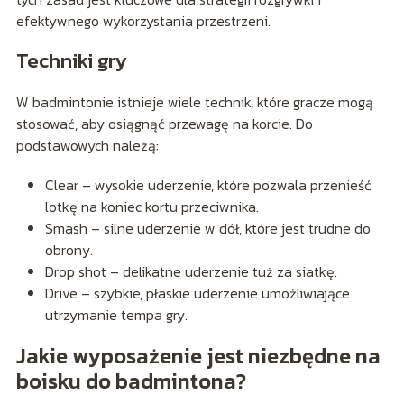
efektywnego wykorzystania przestrzeni.
Techniki gry
W badmintonie istnieje wiele technik, które gracze mogą
stosować, aby osiągnąć przewagę na korcie. Do
podstawowych należą:
Clear – wysokie uderzenie, które pozwala przenieść
lotkę na koniec kortu przeciwnika.
Smash – silne uderzenie w dół, które jest trudne do
obrony.
Drop shot – delikatne uderzenie tuż za siatkę.
Drive – szybkie, płaskie uderzenie umożliwiające
utrzymanie tempa gry.
Jakie wyposażenie jest niezbędne na
boisku do badmintona?