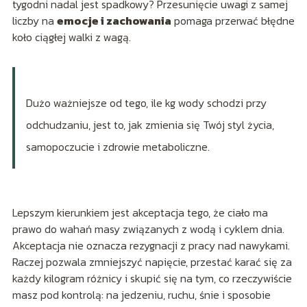
tygodni nadal jest spadkowy? Przesunięcie uwagi z samej
liczby na
emocje i zachowania
pomaga przerwać błędne
koło ciągłej walki z wagą.
Dużo ważniejsze od tego, ile kg wody schodzi przy
odchudzaniu, jest to, jak zmienia się Twój styl życia,
samopoczucie i zdrowie metaboliczne.
Lepszym kierunkiem jest akceptacja tego, że ciało ma
prawo do wahań masy związanych z wodą i cyklem dnia.
Akceptacja nie oznacza rezygnacji z pracy nad nawykami.
Raczej pozwala zmniejszyć napięcie, przestać karać się za
każdy kilogram różnicy i skupić się na tym, co rzeczywiście
masz pod kontrolą: na jedzeniu, ruchu, śnie i sposobie