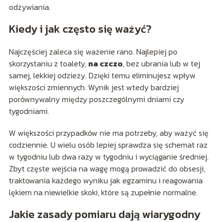
odżywiania.
Kiedy i jak często się ważyć?
Najczęściej zaleca się ważenie rano. Najlepiej po
skorzystaniu z toalety,
na czczo
, bez ubrania lub w tej
samej, lekkiej odzieży. Dzięki temu eliminujesz wpływ
większości zmiennych. Wynik jest wtedy bardziej
porównywalny między poszczególnymi dniami czy
tygodniami.
W większości przypadków nie ma potrzeby, aby ważyć się
codziennie. U wielu osób lepiej sprawdza się schemat raz
w tygodniu lub dwa razy w tygodniu i wyciąganie średniej.
Zbyt częste wejścia na wagę mogą prowadzić do obsesji,
traktowania każdego wyniku jak egzaminu i reagowania
lękiem na niewielkie skoki, które są zupełnie normalne.
Jakie zasady pomiaru dają wiarygodny