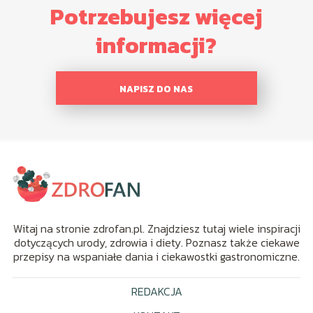
Potrzebujesz więcej
informacji?
NAPISZ DO NAS
Witaj na stronie zdrofan.pl. Znajdziesz tutaj wiele inspiracji
dotyczących urody, zdrowia i diety. Poznasz także ciekawe
przepisy na wspaniałe dania i ciekawostki gastronomiczne.
REDAKCJA