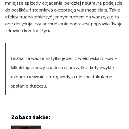
mniejsze epizody objadania, bardziej neutralne podejście
do posiłków i stopniowa akceptacja własnego ciała. Takie
efekty trudno zmierzyć jednym ruchem na wadze, ale to
one decydują, czy odchudzanie naprawdę poprawia Twoje
zdrowie i komfort życia.
Liczba na wadze to tylko jeden z wielu wskaźników –
kilkukilogramowy spadek na początku diety zwykle
oznacza głównie utratę wody, a nie spektakularne
spalanie tłuszczu.
Zobacz także: