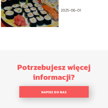
2025-06-01
Potrzebujesz więcej
informacji?
NAPISZ DO NAS