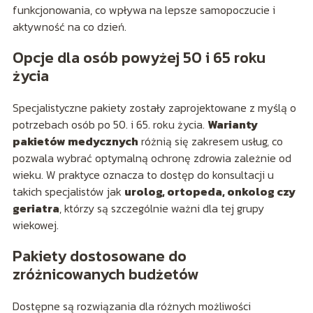
funkcjonowania, co wpływa na lepsze samopoczucie i
aktywność na co dzień.
Opcje dla osób powyżej 50 i 65 roku
życia
Specjalistyczne pakiety zostały zaprojektowane z myślą o
potrzebach osób po 50. i 65. roku życia.
Warianty
pakietów medycznych
różnią się zakresem usług, co
pozwala wybrać optymalną ochronę zdrowia zależnie od
wieku. W praktyce oznacza to dostęp do konsultacji u
takich specjalistów jak
urolog, ortopeda, onkolog czy
geriatra
, którzy są szczególnie ważni dla tej grupy
wiekowej.
Pakiety dostosowane do
zróżnicowanych budżetów
Dostępne są rozwiązania dla różnych możliwości