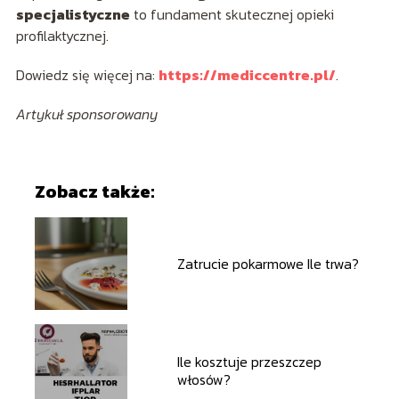
specjalistyczne
to fundament skutecznej opieki
profilaktycznej.
Dowiedz się więcej na:
https://mediccentre.pl/
.
Artykuł sponsorowany
Zobacz także:
Zatrucie pokarmowe Ile trwa?
Ile kosztuje przeszczep
włosów?