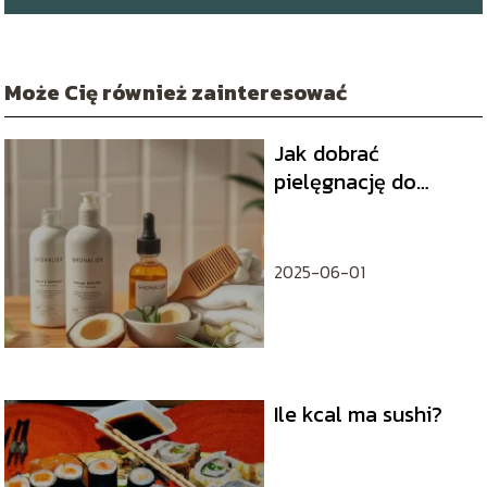
Może Cię również zainteresować
Jak dobrać
pielęgnację do
włosów?
2025-06-01
Ile kcal ma sushi?