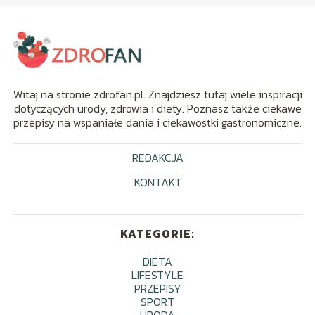
Witaj na stronie zdrofan.pl. Znajdziesz tutaj wiele inspiracji
dotyczących urody, zdrowia i diety. Poznasz także ciekawe
przepisy na wspaniałe dania i ciekawostki gastronomiczne.
REDAKCJA
KONTAKT
KATEGORIE:
DIETA
LIFESTYLE
PRZEPISY
SPORT