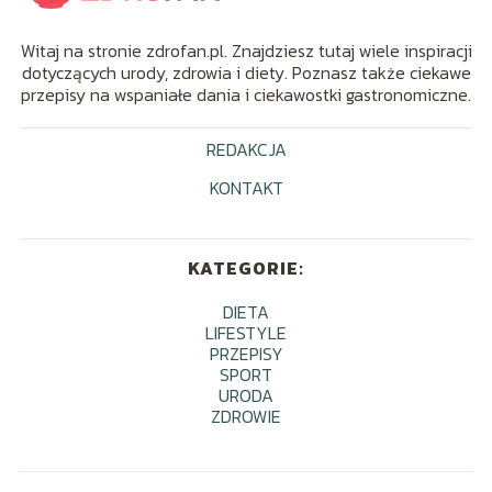
Witaj na stronie zdrofan.pl. Znajdziesz tutaj wiele inspiracji
dotyczących urody, zdrowia i diety. Poznasz także ciekawe
przepisy na wspaniałe dania i ciekawostki gastronomiczne.
REDAKCJA
KONTAKT
KATEGORIE:
DIETA
LIFESTYLE
PRZEPISY
SPORT
URODA
ZDROWIE