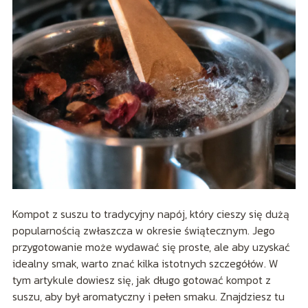
Kompot z suszu to tradycyjny napój, który cieszy się dużą
popularnością zwłaszcza w okresie świątecznym. Jego
przygotowanie może wydawać się proste, ale aby uzyskać
idealny smak, warto znać kilka istotnych szczegółów. W
tym artykule dowiesz się, jak długo gotować kompot z
suszu, aby był aromatyczny i pełen smaku. Znajdziesz tu