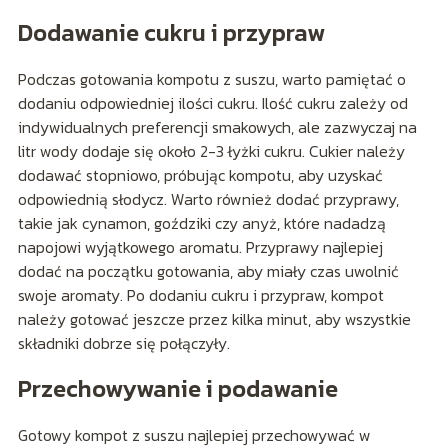
Dodawanie cukru i przypraw
Podczas gotowania kompotu z suszu, warto pamiętać o
dodaniu odpowiedniej ilości cukru. Ilość cukru zależy od
indywidualnych preferencji smakowych, ale zazwyczaj na
litr wody dodaje się około 2-3 łyżki cukru. Cukier należy
dodawać stopniowo, próbując kompotu, aby uzyskać
odpowiednią słodycz. Warto również dodać przyprawy,
takie jak cynamon, goździki czy anyż, które nadadzą
napojowi wyjątkowego aromatu. Przyprawy najlepiej
dodać na początku gotowania, aby miały czas uwolnić
swoje aromaty. Po dodaniu cukru i przypraw, kompot
należy gotować jeszcze przez kilka minut, aby wszystkie
składniki dobrze się połączyły.
Przechowywanie i podawanie
Gotowy kompot z suszu najlepiej przechowywać w