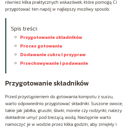
również kilka praktycznych wskazówek, które pomogą Ci
przygotować ten napój w najlepszy możliwy sposób.
Spis treści:
Przygotowanie składników
Proces gotowania
Dodawanie cukru i przypraw
Przechowywanie i podawanie
Przygotowanie składników
Przed przystąpieniem do gotowania kompotu z suszu,
warto odpowiednio przygotować składniki. Suszone owoce,
takie jak jabłka, gruszki, śliwki, morele czy rodzynki, należy
dokładnie umyć pod bieżącą wodą. Następnie warto
namoczyć je w wodzie przez kilka godzin, aby zmiękły i