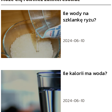
Ile wody na
szklankę ryżu?
2024-06-10
Ile kalorii ma woda?
2024-06-10