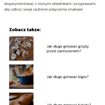
eksperymentować z różnymi składnikami i przyprawami,
aby odkryć swoje ulubione połączenia smakowe.
Zobacz także:
Jak długo gotować grzyby
przed zamrożeniem?
Jak długo gotować bigos?
Jak długo gotować bataty?