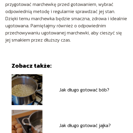
przygotować marchewkę przed gotowaniem, wybrać
odpowiednią metodę i regularnie sprawdzać jej stan.
Dzięki temu marchewka będzie smaczna, zdrowa i idealnie
ugotowana. Pamiętajmy również o odpowiednim
przechowywaniu ugotowanej marchewki, aby cieszyć się
jej smakiem przez dłuższy czas.
Zobacz także:
Jak długo gotować bób?
Jak długo gotować jajka?