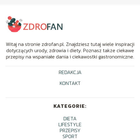
Witaj na stronie zdrofan.pl. Znajdziesz tutaj wiele inspiracji
dotyczących urody, zdrowia i diety. Poznasz także ciekawe
przepisy na wspaniałe dania i ciekawostki gastronomiczne.
REDAKCJA
KONTAKT
KATEGORIE:
DIETA
LIFESTYLE
PRZEPISY
SPORT