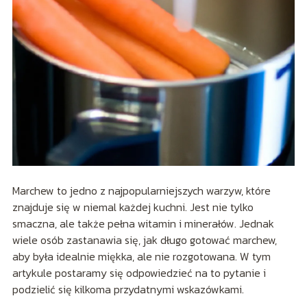
Marchew to jedno z najpopularniejszych warzyw, które
znajduje się w niemal każdej kuchni. Jest nie tylko
smaczna, ale także pełna witamin i minerałów. Jednak
wiele osób zastanawia się, jak długo gotować marchew,
aby była idealnie miękka, ale nie rozgotowana. W tym
artykule postaramy się odpowiedzieć na to pytanie i
podzielić się kilkoma przydatnymi wskazówkami.