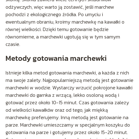
odżywczych, więc warto ją zostawić, jeśli marchew
pochodzi z ekologicznego źródła. Po umyciu i
ewentualnym obraniu, kroimy marchewkę na kawałki o
równej wielkości. Dzięki temu gotowanie będzie
równomierne, a marchewki ugotują się w tym samym
czasie.
Metody gotowania marchewki
Istnieje kilka metod gotowania marchewki, a każda z nich
ma swoje zalety. Najpopularniejszą metodą jest gotowanie
marchewki w wodzie. Wystarczy wrzucić pokrojone kawałki
marchewki do garnka z wrzącą, lekko osoloną wodą i
gotować przez około 10-15 minut. Czas gotowania zależy
od wielkości kawałków oraz od tego, jak miękką
marchewkę preferujemy. Inną metodą jest gotowanie na
parze. Marchewki umieszczamy w specjalnym koszyku do
gotowania na parze i gotujemy przez około 15-20 minut.