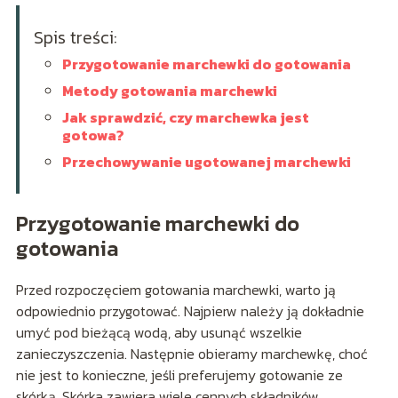
Spis treści:
Przygotowanie marchewki do gotowania
Metody gotowania marchewki
Jak sprawdzić, czy marchewka jest
gotowa?
Przechowywanie ugotowanej marchewki
Przygotowanie marchewki do
gotowania
Przed rozpoczęciem gotowania marchewki, warto ją
odpowiednio przygotować. Najpierw należy ją dokładnie
umyć pod bieżącą wodą, aby usunąć wszelkie
zanieczyszczenia. Następnie obieramy marchewkę, choć
nie jest to konieczne, jeśli preferujemy gotowanie ze
skórką. Skórka zawiera wiele cennych składników