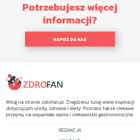
Potrzebujesz więcej
informacji?
NAPISZ DO NAS
Witaj na stronie zdrofan.pl. Znajdziesz tutaj wiele inspiracji
dotyczących urody, zdrowia i diety. Poznasz także ciekawe
przepisy na wspaniałe dania i ciekawostki gastronomiczne.
REDAKCJA