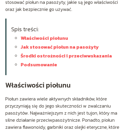
stosować piołun na pasożyty, jakie są jego właściwości
oraz jak bezpiecznie go używać.
Spis treści:
Właściwości piołunu
Jak stosować piołun na pasożyty
Środki ostrożności i przeciwwskazania
Podsumowanie
Właściwości piołunu
Piołun zawiera wiele aktywnych składników, które
przyczyniają się do jego skuteczności w zwalczaniu
pasożytów. Najważniejszym z nich jest tujon, który ma
silne działanie przeciwpasożytnicze. Ponadto, piołun
zawiera flawonoidy, garbniki oraz olejki eteryczne, które