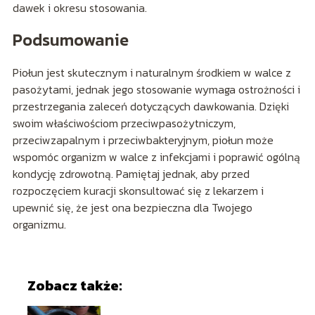
dawek i okresu stosowania.
Podsumowanie
Piołun jest skutecznym i naturalnym środkiem w walce z
pasożytami, jednak jego stosowanie wymaga ostrożności i
przestrzegania zaleceń dotyczących dawkowania. Dzięki
swoim właściwościom przeciwpasożytniczym,
przeciwzapalnym i przeciwbakteryjnym, piołun może
wspomóc organizm w walce z infekcjami i poprawić ogólną
kondycję zdrowotną. Pamiętaj jednak, aby przed
rozpoczęciem kuracji skonsultować się z lekarzem i
upewnić się, że jest ona bezpieczna dla Twojego
organizmu.
Zobacz także: