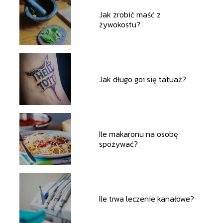
Jak zrobić maść z
żywokostu?
Jak długo goi się tatuaż?
Ile makaronu na osobę
spożywać?
Ile trwa leczenie kanałowe?