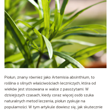
Piołun, znany również jako Artemisia absinthium, to
roślina o silnych właściwościach leczniczych, która od
wieków jest stosowana w walce z pasożytami. W
dzisiejszych czasach, kiedy coraz więcej osób szuka
naturalnych metod leczenia, piołun zyskuje na
popularności. W tym artykule dowiesz się, jak skutecznie