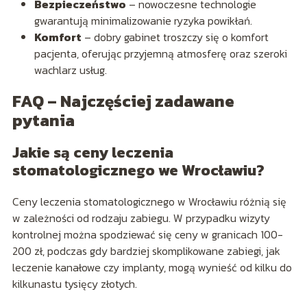
Bezpieczeństwo
– nowoczesne technologie
gwarantują minimalizowanie ryzyka powikłań.
Komfort
– dobry gabinet troszczy się o komfort
pacjenta, oferując przyjemną atmosferę oraz szeroki
wachlarz usług.
FAQ – Najczęściej zadawane
pytania
Jakie są ceny leczenia
stomatologicznego we Wrocławiu?
Ceny leczenia stomatologicznego w Wrocławiu różnią się
w zależności od rodzaju zabiegu. W przypadku wizyty
kontrolnej można spodziewać się ceny w granicach 100-
200 zł, podczas gdy bardziej skomplikowane zabiegi, jak
leczenie kanałowe czy implanty, mogą wynieść od kilku do
kilkunastu tysięcy złotych.