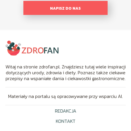
NAPISZ DO NAS
Witaj na stronie zdrofan.pl. Znajdziesz tutaj wiele inspiracji
dotyczących urody, zdrowia i diety. Poznasz także ciekawe
przepisy na wspaniałe dania i ciekawostki gastronomiczne.
Materiały na portalu są opracowywane przy wsparciu AI.
REDAKCJA
KONTAKT