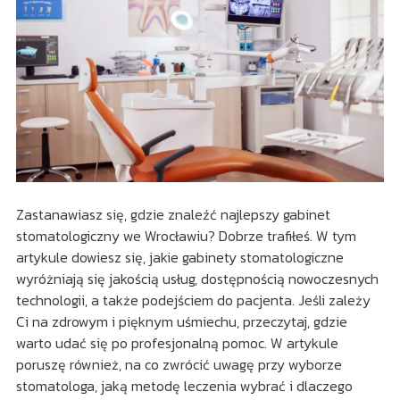
Zastanawiasz się, gdzie znaleźć najlepszy gabinet
stomatologiczny we Wrocławiu? Dobrze trafiłeś. W tym
artykule dowiesz się, jakie gabinety stomatologiczne
wyróżniają się jakością usług, dostępnością nowoczesnych
technologii, a także podejściem do pacjenta. Jeśli zależy
Ci na zdrowym i pięknym uśmiechu, przeczytaj, gdzie
warto udać się po profesjonalną pomoc. W artykule
poruszę również, na co zwrócić uwagę przy wyborze
stomatologa, jaką metodę leczenia wybrać i dlaczego