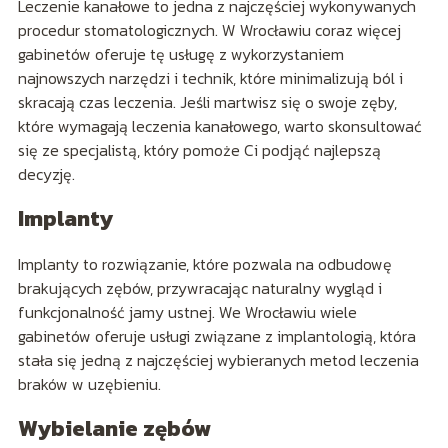
Leczenie kanałowe to jedna z najczęściej wykonywanych
procedur stomatologicznych. W Wrocławiu coraz więcej
gabinetów oferuje tę usługę z wykorzystaniem
najnowszych narzędzi i technik, które minimalizują ból i
skracają czas leczenia. Jeśli martwisz się o swoje zęby,
które wymagają leczenia kanałowego, warto skonsultować
się ze specjalistą, który pomoże Ci podjąć najlepszą
decyzję.
Implanty
Implanty to rozwiązanie, które pozwala na odbudowę
brakujących zębów, przywracając naturalny wygląd i
funkcjonalność jamy ustnej. We Wrocławiu wiele
gabinetów oferuje usługi związane z implantologią, która
stała się jedną z najczęściej wybieranych metod leczenia
braków w uzębieniu.
Wybielanie zębów