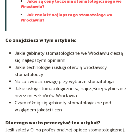
Jakie są ceny leczenia stomatologicznego we
Wrocławiu?
Jak znaleźć najlepszego stomatologa we
Wrocławiu?
Co znajdziesz w tym artykule:
Jakie gabinety stomatologiczne we Wrocławiu cieszą
się najlepszymi opiniami
Jakie technologie i usługi oferują wrocławscy
stomatolodzy
Na co zwrócić uwagę przy wyborze stomatologa
Jakie usługi stomatologiczne są najczęściej wybierane
przez mieszkańców Wrocławia
Czym różnią się gabinety stomatologiczne pod
względem jakości i cen
Dlaczego warto przeczytać ten artykuł?
Jeśli zależy Ci na profesjonalnej opiece stomatologicznej,