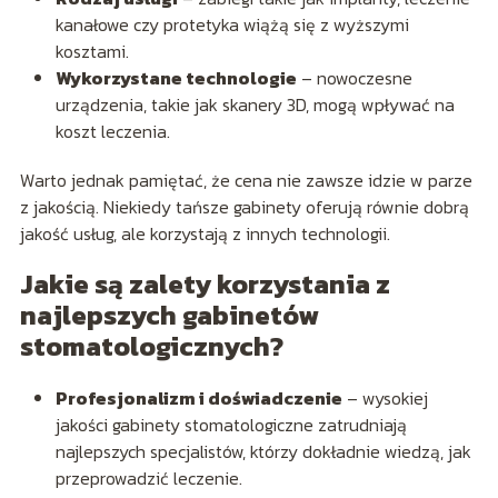
kanałowe czy protetyka wiążą się z wyższymi
kosztami.
Wykorzystane technologie
– nowoczesne
urządzenia, takie jak skanery 3D, mogą wpływać na
koszt leczenia.
Warto jednak pamiętać, że cena nie zawsze idzie w parze
z jakością. Niekiedy tańsze gabinety oferują równie dobrą
jakość usług, ale korzystają z innych technologii.
Jakie są zalety korzystania z
najlepszych gabinetów
stomatologicznych?
Profesjonalizm i doświadczenie
– wysokiej
jakości gabinety stomatologiczne zatrudniają
najlepszych specjalistów, którzy dokładnie wiedzą, jak
przeprowadzić leczenie.