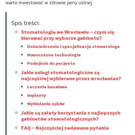
warto inwestować w zdrowie jamy ustnej.
Spis treści:
Stomatologia we Wrocławiu – czym się
kierować przy wyborze gabinetu?
Doświadczenie i specjalizacja stomatologa
Nowoczesne technologie
Podejście do pacjenta
Jakie usługi stomatologiczne są
najczęściej wybierane przez wrocławian?
Leczenie kanałowe
Implanty
Wybielanie zębów
Jakie są zalety korzystania z najlepszych
gabinetów stomatologicznych?
FAQ – Najczęściej zadawane pytania