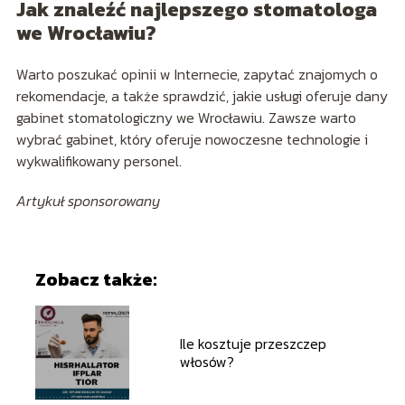
Jak znaleźć najlepszego stomatologa
we Wrocławiu?
Warto poszukać opinii w Internecie, zapytać znajomych o
rekomendacje, a także sprawdzić, jakie usługi oferuje dany
gabinet stomatologiczny we Wrocławiu. Zawsze warto
wybrać gabinet, który oferuje nowoczesne technologie i
wykwalifikowany personel.
Artykuł sponsorowany
Zobacz także:
Ile kosztuje przeszczep
włosów?