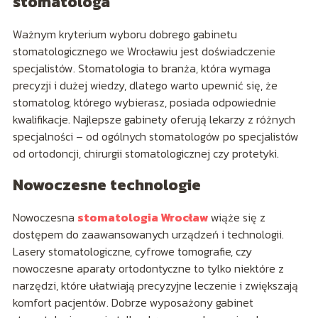
stomatologa
Ważnym kryterium wyboru dobrego gabinetu
stomatologicznego we Wrocławiu jest doświadczenie
specjalistów. Stomatologia to branża, która wymaga
precyzji i dużej wiedzy, dlatego warto upewnić się, że
stomatolog, którego wybierasz, posiada odpowiednie
kwalifikacje. Najlepsze gabinety oferują lekarzy z różnych
specjalności – od ogólnych stomatologów po specjalistów
od ortodoncji, chirurgii stomatologicznej czy protetyki.
Nowoczesne technologie
Nowoczesna
stomatologia Wrocław
wiąże się z
dostępem do zaawansowanych urządzeń i technologii.
Lasery stomatologiczne, cyfrowe tomografie, czy
nowoczesne aparaty ortodontyczne to tylko niektóre z
narzędzi, które ułatwiają precyzyjne leczenie i zwiększają
komfort pacjentów. Dobrze wyposażony gabinet