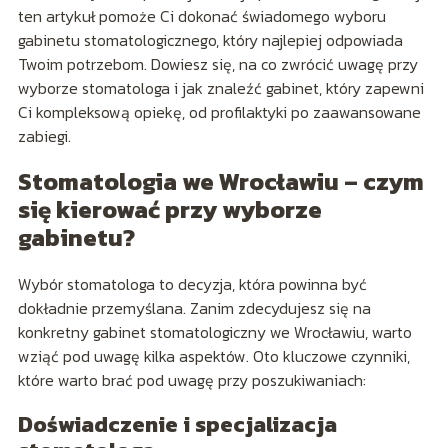
ten artykuł pomoże Ci dokonać świadomego wyboru
gabinetu stomatologicznego, który najlepiej odpowiada
Twoim potrzebom. Dowiesz się, na co zwrócić uwagę przy
wyborze stomatologa i jak znaleźć gabinet, który zapewni
Ci kompleksową opiekę, od profilaktyki po zaawansowane
zabiegi.
Stomatologia we Wrocławiu – czym
się kierować przy wyborze
gabinetu?
Wybór stomatologa to decyzja, która powinna być
dokładnie przemyślana. Zanim zdecydujesz się na
konkretny gabinet stomatologiczny we Wrocławiu, warto
wziąć pod uwagę kilka aspektów. Oto kluczowe czynniki,
które warto brać pod uwagę przy poszukiwaniach:
Doświadczenie i specjalizacja