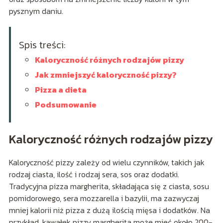
pysznym daniu.
Spis treści:
Kaloryczność różnych rodzajów pizzy
Jak zmniejszyć kaloryczność pizzy?
Pizza a dieta
Podsumowanie
Kaloryczność różnych rodzajów pizzy
Kaloryczność pizzy zależy od wielu czynników, takich jak
rodzaj ciasta, ilość i rodzaj sera, sos oraz dodatki.
Tradycyjna pizza margherita, składająca się z ciasta, sosu
pomidorowego, sera mozzarella i bazylii, ma zazwyczaj
mniej kalorii niż pizza z dużą ilością mięsa i dodatków. Na
przykład, kawałek pizzy margherita może mieć około 200-