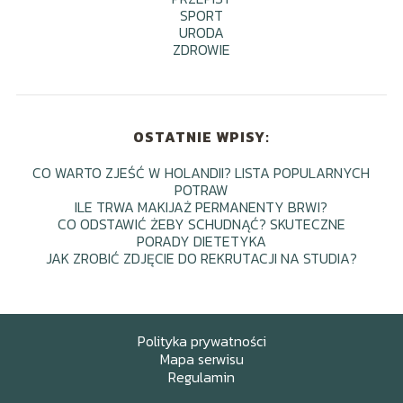
SPORT
URODA
ZDROWIE
OSTATNIE WPISY:
CO WARTO ZJEŚĆ W HOLANDII? LISTA POPULARNYCH
POTRAW
ILE TRWA MAKIJAŻ PERMANENTY BRWI?
CO ODSTAWIĆ ŻEBY SCHUDNĄĆ? SKUTECZNE
PORADY DIETETYKA
JAK ZROBIĆ ZDJĘCIE DO REKRUTACJI NA STUDIA?
Polityka prywatności
Mapa serwisu
Regulamin