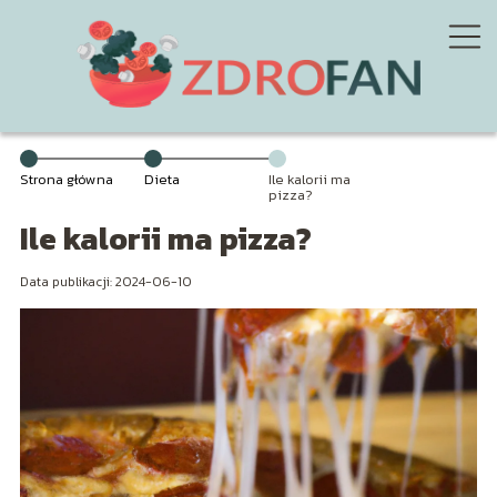
Strona główna
Dieta
Ile kalorii ma
pizza?
Ile kalorii ma pizza?
Data publikacji: 2024-06-10