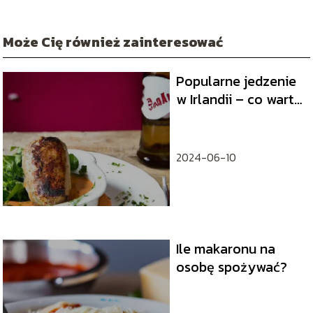
Może Cię również zainteresować
Popularne jedzenie
w Irlandii – co warto
spróbować?
2024-06-10
Ile makaronu na
osobę spożywać?