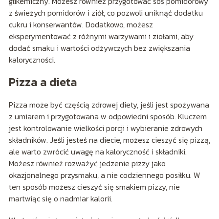
glikemiczny. Możesz również przygotować sos pomidorowy
z świeżych pomidorów i ziół, co pozwoli uniknąć dodatku
cukru i konserwantów. Dodatkowo, możesz
eksperymentować z różnymi warzywami i ziołami, aby
dodać smaku i wartości odżywczych bez zwiększania
kaloryczności.
Pizza a dieta
Pizza może być częścią zdrowej diety, jeśli jest spożywana
z umiarem i przygotowana w odpowiedni sposób. Kluczem
jest kontrolowanie wielkości porcji i wybieranie zdrowych
składników. Jeśli jesteś na diecie, możesz cieszyć się pizzą,
ale warto zwrócić uwagę na kaloryczność i składniki.
Możesz również rozważyć jedzenie pizzy jako
okazjonalnego przysmaku, a nie codziennego posiłku. W
ten sposób możesz cieszyć się smakiem pizzy, nie
martwiąc się o nadmiar kalorii.