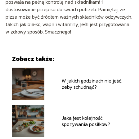
pozwala na pełną kontrolę nad składnikami i
dostosowanie przepisu do swoich potrzeb. Pamiętaj, że
pizza może być źródłem ważnych składników odżywczych,
takich jak białko, wapń i witaminy, jeśli jest przygotowana
w zdrowy sposób. Smacznego!
Zobacz także:
W jakich godzinach nie jeść,
żeby schudnąć?
Jaka jest kolejność
spożywania posiłków?