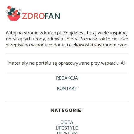
Witaj na stronie zdrofan.pl. Znajdziesz tutaj wiele inspiracji
dotyczących urody, zdrowia i diety. Poznasz także ciekawe
przepisy na wspaniałe dania i ciekawostki gastronomiczne.
Materiały na portalu są opracowywane przy wsparciu AI.
REDAKCJA
KONTAKT
KATEGORIE:
DIETA
LIFESTYLE
PRZEPISY