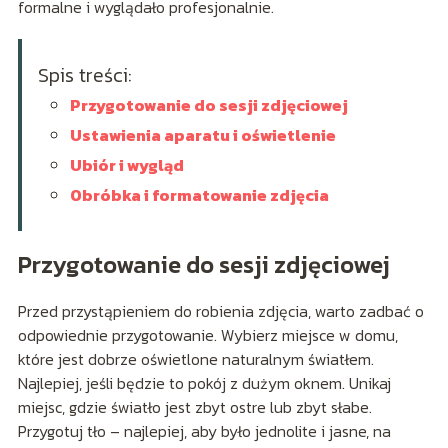
formalne i wyglądało profesjonalnie.
Spis treści:
Przygotowanie do sesji zdjęciowej
Ustawienia aparatu i oświetlenie
Ubiór i wygląd
Obróbka i formatowanie zdjęcia
Przygotowanie do sesji zdjęciowej
Przed przystąpieniem do robienia zdjęcia, warto zadbać o
odpowiednie przygotowanie. Wybierz miejsce w domu,
które jest dobrze oświetlone naturalnym światłem.
Najlepiej, jeśli będzie to pokój z dużym oknem. Unikaj
miejsc, gdzie światło jest zbyt ostre lub zbyt słabe.
Przygotuj tło – najlepiej, aby było jednolite i jasne, na