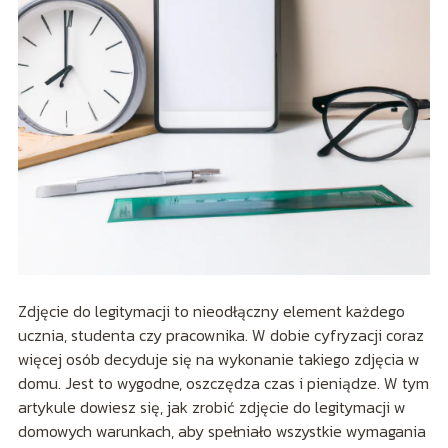
Zdjęcie do legitymacji to nieodłączny element każdego
ucznia, studenta czy pracownika. W dobie cyfryzacji coraz
więcej osób decyduje się na wykonanie takiego zdjęcia w
domu. Jest to wygodne, oszczędza czas i pieniądze. W tym
artykule dowiesz się, jak zrobić zdjęcie do legitymacji w
domowych warunkach, aby spełniało wszystkie wymagania