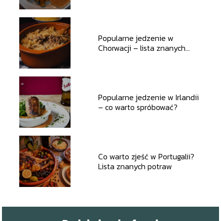
Popularne jedzenie w
Chorwacji – lista znanych
potraw, które musisz
spróbować
Popularne jedzenie w Irlandii
– co warto spróbować?
Co warto zjeść w Portugalii?
Lista znanych potraw