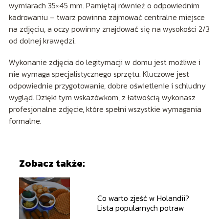
wymiarach 35×45 mm. Pamiętaj również o odpowiednim
kadrowaniu – twarz powinna zajmować centralne miejsce
na zdjęciu, a oczy powinny znajdować się na wysokości 2/3
od dolnej krawędzi.
Wykonanie zdjęcia do legitymacji w domu jest możliwe i
nie wymaga specjalistycznego sprzętu. Kluczowe jest
odpowiednie przygotowanie, dobre oświetlenie i schludny
wygląd. Dzięki tym wskazówkom, z łatwością wykonasz
profesjonalne zdjęcie, które spełni wszystkie wymagania
formalne.
Zobacz także:
Co warto zjeść w Holandii?
Lista popularnych potraw