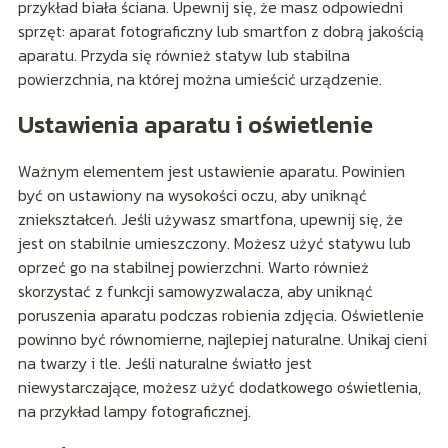
przykład biała ściana. Upewnij się, że masz odpowiedni
sprzęt: aparat fotograficzny lub smartfon z dobrą jakością
aparatu. Przyda się również statyw lub stabilna
powierzchnia, na której można umieścić urządzenie.
Ustawienia aparatu i oświetlenie
Ważnym elementem jest ustawienie aparatu. Powinien
być on ustawiony na wysokości oczu, aby uniknąć
zniekształceń. Jeśli używasz smartfona, upewnij się, że
jest on stabilnie umieszczony. Możesz użyć statywu lub
oprzeć go na stabilnej powierzchni. Warto również
skorzystać z funkcji samowyzwalacza, aby uniknąć
poruszenia aparatu podczas robienia zdjęcia. Oświetlenie
powinno być równomierne, najlepiej naturalne. Unikaj cieni
na twarzy i tle. Jeśli naturalne światło jest
niewystarczające, możesz użyć dodatkowego oświetlenia,
na przykład lampy fotograficznej.