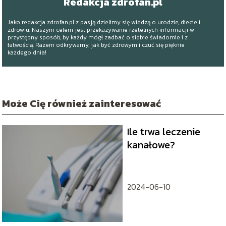
Redakcja zdrofan.pl
Jako redakcja zdrofan.pl z pasją dzielimy się wiedzą o urodzie, diecie i
zdrowiu. Naszym celem jest przekazywanie rzetelnych informacji w
przystępny sposób, by każdy mógł zadbać o siebie świadomie i z
łatwością. Razem odkrywamy, jak być zdrowym i czuć się pięknie
każdego dnia!
Może Cię również zainteresować
Ile trwa leczenie
kanałowe?
2024-06-10