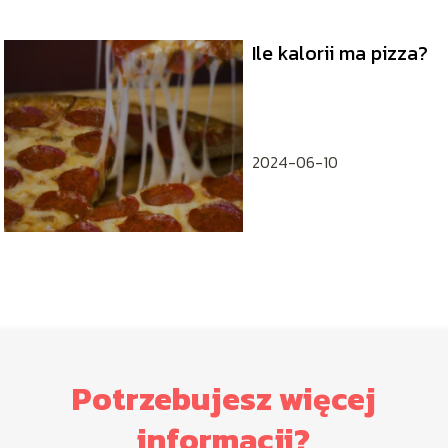
Ile kalorii ma pizza?
2024-06-10
Potrzebujesz więcej
informacji?