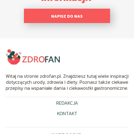
NAPISZ DO NAS
Witaj na stronie zdrofan.pl. Znajdziesz tutaj wiele inspiracji
dotyczących urody, zdrowia i diety. Poznasz także ciekawe
przepisy na wspaniałe dania i ciekawostki gastronomiczne.
REDAKCJA
KONTAKT