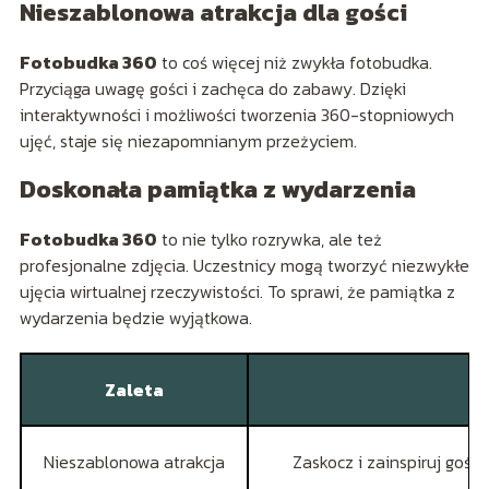
Nieszablonowa atrakcja dla gości
Fotobudka 360
to coś więcej niż zwykła fotobudka.
Przyciąga uwagę gości i zachęca do zabawy. Dzięki
interaktywności i możliwości tworzenia 360-stopniowych
ujęć, staje się niezapomnianym przeżyciem.
Doskonała pamiątka z wydarzenia
Fotobudka 360
to nie tylko rozrywka, ale też
profesjonalne zdjęcia. Uczestnicy mogą tworzyć niezwykłe
ujęcia wirtualnej rzeczywistości. To sprawi, że pamiątka z
wydarzenia będzie wyjątkowa.
Zaleta
Nieszablonowa atrakcja
Zaskocz i zainspiruj goś