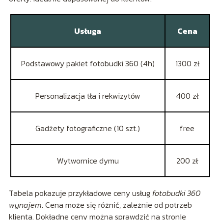
Usługa
Cena
Podstawowy pakiet fotobudki 360 (4h)
1300 zł
Personalizacja tła i rekwizytów
400 zł
Gadżety fotograficzne (10 szt.)
free
Wytwornice dymu
200 zł
Tabela pokazuje przykładowe ceny usług
fotobudki 360
wynajem
. Cena może się różnić, zależnie od potrzeb
klienta. Dokładne ceny można sprawdzić na stronie