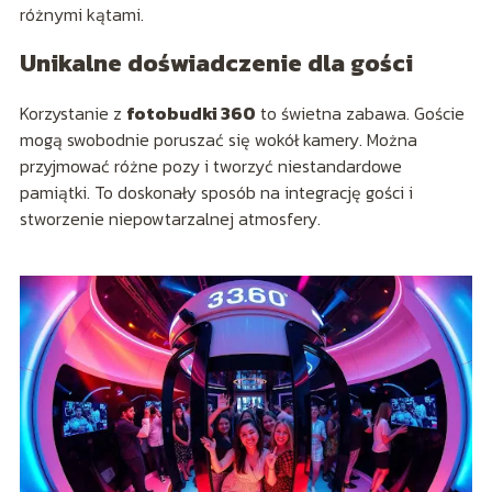
różnymi kątami.
Unikalne doświadczenie dla gości
Korzystanie z
fotobudki 360
to świetna zabawa. Goście
mogą swobodnie poruszać się wokół kamery. Można
przyjmować różne pozy i tworzyć niestandardowe
pamiątki. To doskonały sposób na integrację gości i
stworzenie niepowtarzalnej atmosfery.