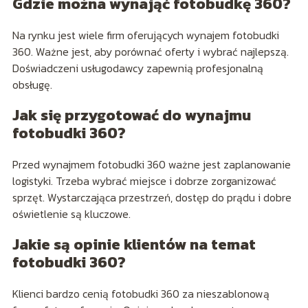
Gdzie można wynająć fotobudkę 360?
Na rynku jest wiele firm oferujących wynajem fotobudki
360. Ważne jest, aby porównać oferty i wybrać najlepszą.
Doświadczeni usługodawcy zapewnią profesjonalną
obsługę.
Jak się przygotować do wynajmu
fotobudki 360?
Przed wynajmem fotobudki 360 ważne jest zaplanowanie
logistyki. Trzeba wybrać miejsce i dobrze zorganizować
sprzęt. Wystarczająca przestrzeń, dostęp do prądu i dobre
oświetlenie są kluczowe.
Jakie są opinie klientów na temat
fotobudki 360?
Klienci bardzo cenią fotobudki 360 za nieszablonową