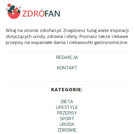
Witaj na stronie zdrofan.pl. Znajdziesz tutaj wiele inspiracji
dotyczących urody, zdrowia i diety. Poznasz także ciekawe
przepisy na wspaniałe dania i ciekawostki gastronomiczne.
REDAKCJA
KONTAKT
KATEGORIE:
DIETA
LIFESTYLE
PRZEPISY
SPORT
URODA
ZDROWIE