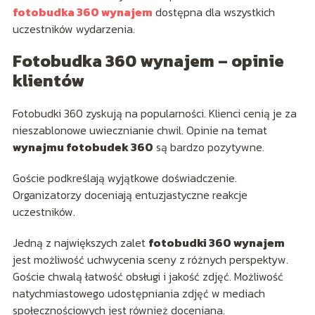
fotobudka 360 wynajem
dostępna dla wszystkich
uczestników wydarzenia.
Fotobudka 360 wynajem – opinie
klientów
Fotobudki 360 zyskują na popularności. Klienci cenią je za
nieszablonowe uwiecznianie chwil. Opinie na temat
wynajmu fotobudek 360
są bardzo pozytywne.
Goście podkreślają wyjątkowe doświadczenie.
Organizatorzy doceniają entuzjastyczne reakcje
uczestników.
Jedną z największych zalet
fotobudki 360 wynajem
jest możliwość uchwycenia sceny z różnych perspektyw.
Goście chwalą łatwość obsługi i jakość zdjęć. Możliwość
natychmiastowego udostępniania zdjęć w mediach
społecznościowych jest również doceniana.