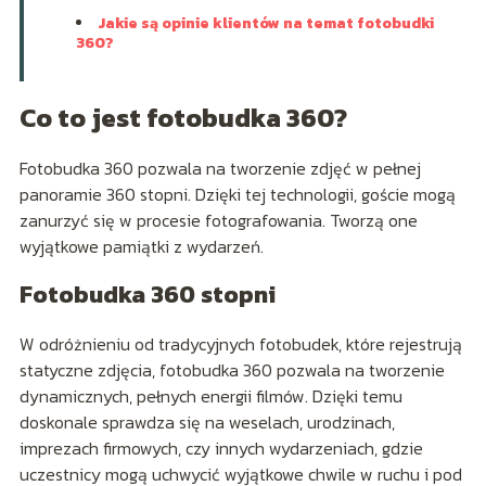
Jakie są opinie klientów na temat fotobudki
360?
Co to jest fotobudka 360?
Fotobudka 360 pozwala na tworzenie zdjęć w pełnej
panoramie 360 stopni. Dzięki tej technologii, goście mogą
zanurzyć się w procesie fotografowania. Tworzą one
wyjątkowe pamiątki z wydarzeń.
Fotobudka 360 stopni
W odróżnieniu od tradycyjnych fotobudek, które rejestrują
statyczne zdjęcia, fotobudka 360 pozwala na tworzenie
dynamicznych, pełnych energii filmów. Dzięki temu
doskonale sprawdza się na weselach, urodzinach,
imprezach firmowych, czy innych wydarzeniach, gdzie
uczestnicy mogą uchwycić wyjątkowe chwile w ruchu i pod