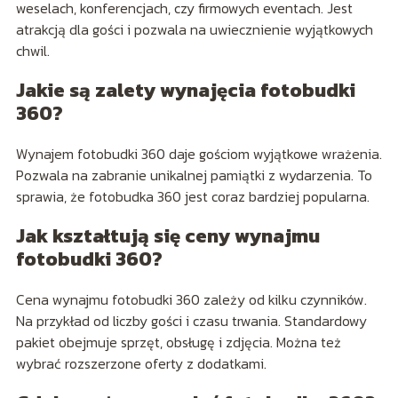
weselach, konferencjach, czy firmowych eventach. Jest
atrakcją dla gości i pozwala na uwiecznienie wyjątkowych
chwil.
Jakie są zalety wynajęcia fotobudki
360?
Wynajem fotobudki 360 daje gościom wyjątkowe wrażenia.
Pozwala na zabranie unikalnej pamiątki z wydarzenia. To
sprawia, że fotobudka 360 jest coraz bardziej popularna.
Jak kształtują się ceny wynajmu
fotobudki 360?
Cena wynajmu fotobudki 360 zależy od kilku czynników.
Na przykład od liczby gości i czasu trwania. Standardowy
pakiet obejmuje sprzęt, obsługę i zdjęcia. Można też
wybrać rozszerzone oferty z dodatkami.