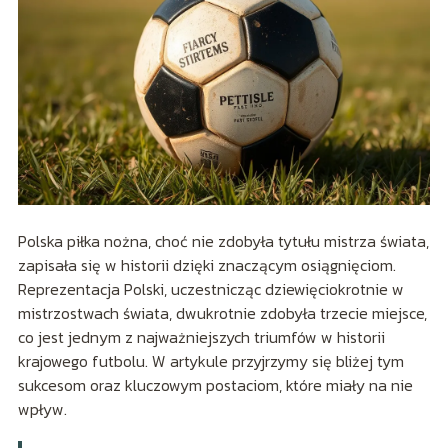
Polska piłka nożna, choć nie zdobyła tytułu mistrza świata,
zapisała się w historii dzięki znaczącym osiągnięciom.
Reprezentacja Polski, uczestnicząc dziewięciokrotnie w
mistrzostwach świata, dwukrotnie zdobyła trzecie miejsce,
co jest jednym z najważniejszych triumfów w historii
krajowego futbolu. W artykule przyjrzymy się bliżej tym
sukcesom oraz kluczowym postaciom, które miały na nie
wpływ.