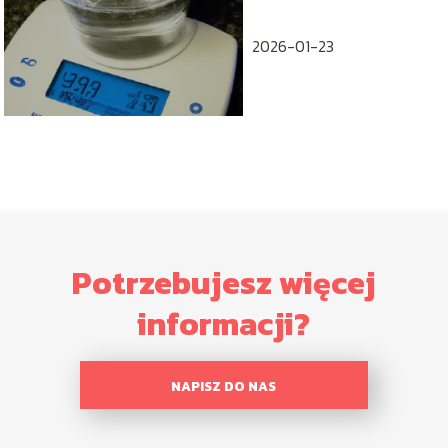
2026-01-23
Potrzebujesz więcej
informacji?
NAPISZ DO NAS