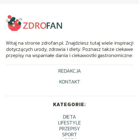
Witaj na stronie zdrofan.pl. Znajdziesz tutaj wiele inspiracji
dotyczących urody, zdrowia i diety. Poznasz także ciekawe
przepisy na wspaniałe dania i ciekawostki gastronomiczne.
REDAKCJA
KONTAKT
KATEGORIE:
DIETA
LIFESTYLE
PRZEPISY
SPORT