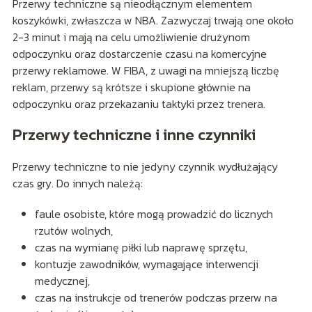
Przerwy techniczne są nieodłącznym elementem
koszykówki, zwłaszcza w NBA. Zazwyczaj trwają one około
2-3 minut i mają na celu umożliwienie drużynom
odpoczynku oraz dostarczenie czasu na komercyjne
przerwy reklamowe. W FIBA, z uwagi na mniejszą liczbę
reklam, przerwy są krótsze i skupione głównie na
odpoczynku oraz przekazaniu taktyki przez trenera.
Przerwy techniczne i inne czynniki
Przerwy techniczne to nie jedyny czynnik wydłużający
czas gry. Do innych należą:
faule osobiste, które mogą prowadzić do licznych
rzutów wolnych,
czas na wymianę piłki lub naprawę sprzętu,
kontuzje zawodników, wymagające interwencji
medycznej,
czas na instrukcje od trenerów podczas przerw na