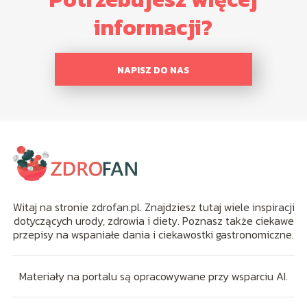
informacji?
NAPISZ DO NAS
Witaj na stronie zdrofan.pl. Znajdziesz tutaj wiele inspiracji
dotyczących urody, zdrowia i diety. Poznasz także ciekawe
przepisy na wspaniałe dania i ciekawostki gastronomiczne.
Materiały na portalu są opracowywane przy wsparciu AI.