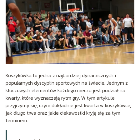
Koszykówka to jedna z najbardziej dynamicznych i
popularnych dyscyplin sportowych na świecie. Jednym z
kluczowych elementów każdego meczu jest podział na
kwarty, które wyznaczają rytm gry. W tym artykule
przyjrzymy się, czym dokładnie jest kwarta w koszykówce,
jak długo trwa oraz jakie ciekawostki kryją się za tym
terminem.