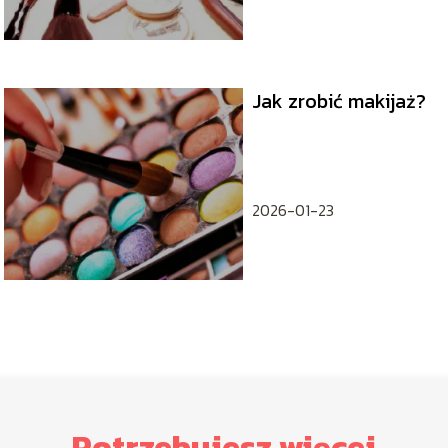
Jak zrobić makijaż?
2026-01-23
Potrzebujesz więcej