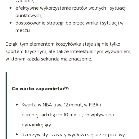
żądanie,
efektywne wykorzystanie rzutów wolnych i sytuacji
punktowych,
dostosowanie strategii do przeciwnika i sytuacji w
meczu.
Dzięki tym elementom koszykówka staje się nie tylko
sportem fizycznym, ale także intelektualnym wyzwaniem,
w którym każda sekunda ma znaczenie.
Co warto zapamietać?:
Kwarta w NBA trwa 12 minut, w FIBA i
europejskich ligach 10 minut, co wpływa na
dynamikę gry.
Rzeczywisty czas gry wydłuża się przez przerwy