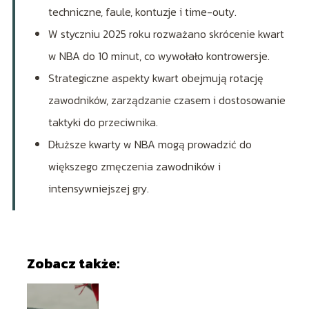
techniczne, faule, kontuzje i time-outy.
W styczniu 2025 roku rozważano skrócenie kwart
w NBA do 10 minut, co wywołało kontrowersje.
Strategiczne aspekty kwart obejmują rotację
zawodników, zarządzanie czasem i dostosowanie
taktyki do przeciwnika.
Dłuższe kwarty w NBA mogą prowadzić do
większego zmęczenia zawodników i
intensywniejszej gry.
Zobacz także: