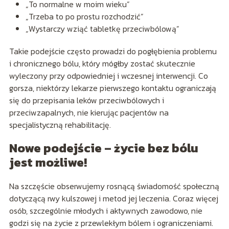
„To normalne w moim wieku”
„Trzeba to po prostu rozchodzić”
„Wystarczy wziąć tabletkę przeciwbólową”
Takie podejście często prowadzi do pogłębienia problemu
i chronicznego bólu, który mógłby zostać skutecznie
wyleczony przy odpowiedniej i wczesnej interwencji. Co
gorsza, niektórzy lekarze pierwszego kontaktu ograniczają
się do przepisania leków przeciwbólowych i
przeciwzapalnych, nie kierując pacjentów na
specjalistyczną rehabilitację.
Nowe podejście – życie bez bólu
jest możliwe!
Na szczęście obserwujemy rosnącą świadomość społeczną
dotyczącą rwy kulszowej i metod jej leczenia. Coraz więcej
osób, szczególnie młodych i aktywnych zawodowo, nie
godzi się na życie z przewlekłym bólem i ograniczeniami.