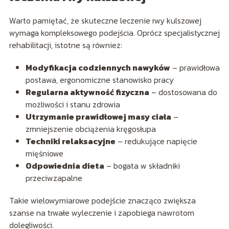
Warto pamiętać, że skuteczne leczenie rwy kulszowej
wymaga kompleksowego podejścia. Oprócz specjalistycznej
rehabilitacji, istotne są również:
Modyfikacja codziennych nawyków
– prawidłowa
postawa, ergonomiczne stanowisko pracy
Regularna aktywność fizyczna
– dostosowana do
możliwości i stanu zdrowia
Utrzymanie prawidłowej masy ciała
–
zmniejszenie obciążenia kręgosłupa
Techniki relaksacyjne
– redukujące napięcie
mięśniowe
Odpowiednia dieta
– bogata w składniki
przeciwzapalne
Takie wielowymiarowe podejście znacząco zwiększa
szanse na trwałe wyleczenie i zapobiega nawrotom
dolegliwości.