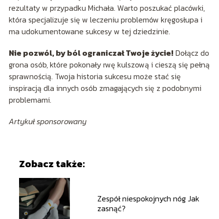
rezultaty w przypadku Michała. Warto poszukać placówki,
która specjalizuje się w leczeniu problemów kręgosłupa i
ma udokumentowane sukcesy w tej dziedzinie.
Nie pozwól, by ból ograniczał Twoje życie!
Dołącz do
grona osób, które pokonały rwę kulszową i cieszą się pełną
sprawnością. Twoja historia sukcesu może stać się
inspiracją dla innych osób zmagających się z podobnymi
problemami.
Artykuł sponsorowany
Zobacz także:
Zespół niespokojnych nóg Jak
zasnąć?