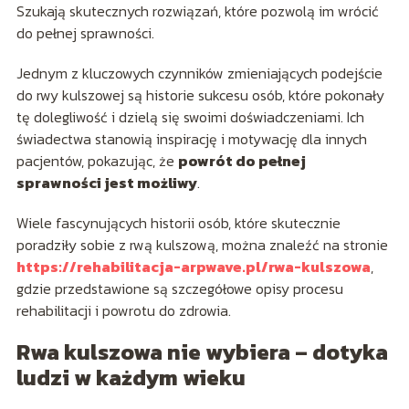
Szukają skutecznych rozwiązań, które pozwolą im wrócić
do pełnej sprawności.
Jednym z kluczowych czynników zmieniających podejście
do rwy kulszowej są historie sukcesu osób, które pokonały
tę dolegliwość i dzielą się swoimi doświadczeniami. Ich
świadectwa stanowią inspirację i motywację dla innych
pacjentów, pokazując, że
powrót do pełnej
sprawności jest możliwy
.
Wiele fascynujących historii osób, które skutecznie
poradziły sobie z rwą kulszową, można znaleźć na stronie
https://rehabilitacja-arpwave.pl/rwa-kulszowa
,
gdzie przedstawione są szczegółowe opisy procesu
rehabilitacji i powrotu do zdrowia.
Rwa kulszowa nie wybiera – dotyka
ludzi w każdym wieku