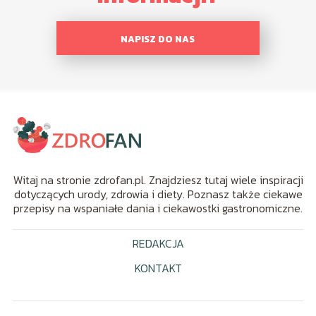
NAPISZ DO NAS
Witaj na stronie zdrofan.pl. Znajdziesz tutaj wiele inspiracji
dotyczących urody, zdrowia i diety. Poznasz także ciekawe
przepisy na wspaniałe dania i ciekawostki gastronomiczne.
REDAKCJA
KONTAKT