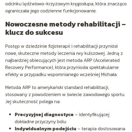
odcinku lędźwiowo-krzyżowym kręgosłupa, która znacząco
ograniczała jego codzienne funkcjonowanie.
Nowoczesne metody rehabilitacji –
klucz do sukcesu
Postęp w dziedzinie fizjoterapii i rehabilitacji przyniósł
nowe, skuteczne metody leczenia rwy kulszowej. Jedną z
najbardziej obiecujących jest metoda ARP (Accelerated
Recovery Performance), która przyniosła spektakularne
efekty w przypadku wspomnianego wcześniej Michała.
Metoda ARP to amerykański standard rehabilitacji,
stosowany z powodzeniem w świecie zawodowego sportu.
Jej skuteczność polega na:
Precyzyjnej diagnostyce
– identyfikującej
dokładne przyczyny bólu
Indywidualnym podejściu
– terapia dostosowana