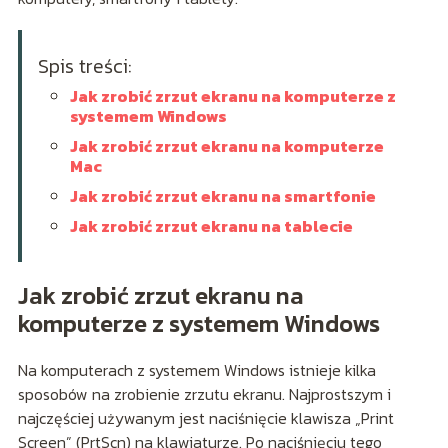
Spis treści:
Jak zrobić zrzut ekranu na komputerze z
systemem Windows
Jak zrobić zrzut ekranu na komputerze
Mac
Jak zrobić zrzut ekranu na smartfonie
Jak zrobić zrzut ekranu na tablecie
Jak zrobić zrzut ekranu na
komputerze z systemem Windows
Na komputerach z systemem Windows istnieje kilka
sposobów na zrobienie zrzutu ekranu. Najprostszym i
najczęściej używanym jest naciśnięcie klawisza „Print
Screen” (PrtScn) na klawiaturze. Po naciśnięciu tego