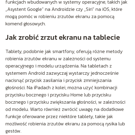
funkcjach wbudowanych w systemy operacyjne, takich jak
„Asystent Google” na Androidzie czy „Siri” na iOS, które
mogą pomóc w robieniu zrzutów ekranu za pomocą
komend głosowych.
Jak zrobić zrzut ekranu na tablecie
Tablety, podobnie jak smartfony, oferują różne metody
robienia zrzutów ekranu w zależności od systemu
operacyjnego i modelu urządzenia. Na tabletach z
systemem Android zazwyczaj wystarczy jednocześnie
nacisnąć przycisk zasilania i przycisk zmniejszania
głośności. Na iPadach z kolei, można użyć kombinacji
przycisku bocznego i przycisku Home lub przycisku
bocznego i przycisku zwiększania głośności, w zależności
od modelu. Warto również zwrócić uwagę na dodatkowe
funkcje oferowane przez niektóre tablety, takie jak
możliwość robienia zrzutów ekranu za pomocą rysika lub
gestów.