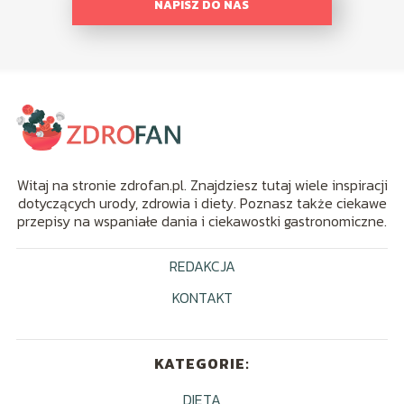
NAPISZ DO NAS
Witaj na stronie zdrofan.pl. Znajdziesz tutaj wiele inspiracji
dotyczących urody, zdrowia i diety. Poznasz także ciekawe
przepisy na wspaniałe dania i ciekawostki gastronomiczne.
REDAKCJA
KONTAKT
KATEGORIE:
DIETA