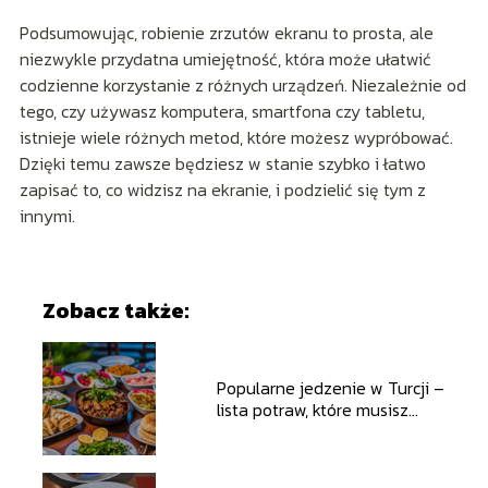
Podsumowując, robienie zrzutów ekranu to prosta, ale
niezwykle przydatna umiejętność, która może ułatwić
codzienne korzystanie z różnych urządzeń. Niezależnie od
tego, czy używasz komputera, smartfona czy tabletu,
istnieje wiele różnych metod, które możesz wypróbować.
Dzięki temu zawsze będziesz w stanie szybko i łatwo
zapisać to, co widzisz na ekranie, i podzielić się tym z
innymi.
Zobacz także:
Popularne jedzenie w Turcji –
lista potraw, które musisz
spróbować