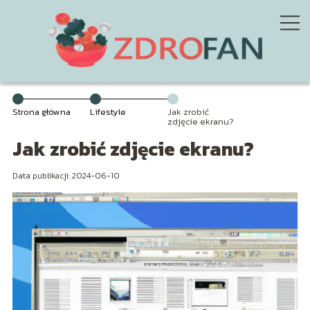
Strona główna
Lifestyle
Jak zrobić
zdjęcie ekranu?
Jak zrobić zdjęcie ekranu?
Data publikacji: 2024-06-10