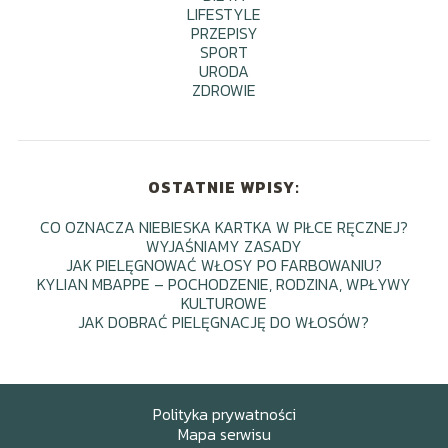
LIFESTYLE
PRZEPISY
SPORT
URODA
ZDROWIE
OSTATNIE WPISY:
CO OZNACZA NIEBIESKA KARTKA W PIŁCE RĘCZNEJ?
WYJAŚNIAMY ZASADY
JAK PIELĘGNOWAĆ WŁOSY PO FARBOWANIU?
KYLIAN MBAPPE – POCHODZENIE, RODZINA, WPŁYWY
KULTUROWE
JAK DOBRAĆ PIELĘGNACJĘ DO WŁOSÓW?
Polityka prywatności
Mapa serwisu