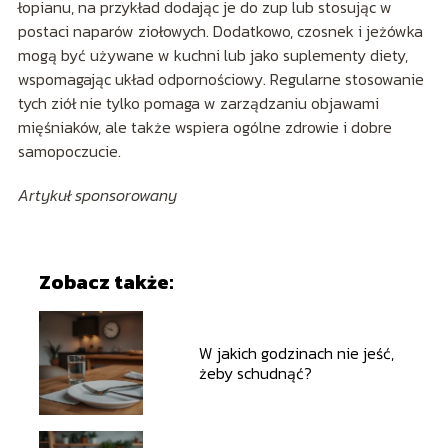
łopianu, na przykład dodając je do zup lub stosując w
postaci naparów ziołowych. Dodatkowo, czosnek i jeżówka
mogą być używane w kuchni lub jako suplementy diety,
wspomagając układ odpornościowy. Regularne stosowanie
tych ziół nie tylko pomaga w zarządzaniu objawami
mięśniaków, ale także wspiera ogólne zdrowie i dobre
samopoczucie.
Artykuł sponsorowany
Zobacz także:
W jakich godzinach nie jeść,
żeby schudnąć?