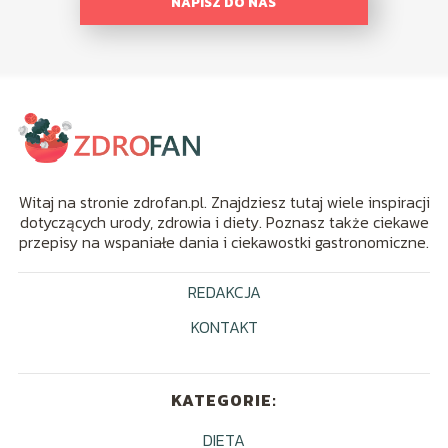
NAPISZ DO NAS
Witaj na stronie zdrofan.pl. Znajdziesz tutaj wiele inspiracji
dotyczących urody, zdrowia i diety. Poznasz także ciekawe
przepisy na wspaniałe dania i ciekawostki gastronomiczne.
REDAKCJA
KONTAKT
KATEGORIE:
DIETA