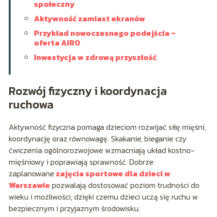
społeczny
Aktywność zamiast ekranów
Przykład nowoczesnego podejścia –
oferta AIRO
Inwestycja w zdrową przyszłość
Rozwój fizyczny i koordynacja
ruchowa
Aktywność fizyczna pomaga dzieciom rozwijać siłę mięśni,
koordynację oraz równowagę. Skakanie, bieganie czy
ćwiczenia ogólnorozwojowe wzmacniają układ kostno-
mięśniowy i poprawiają sprawność. Dobrze
zaplanowane
zajęcia sportowe dla dzieci w
Warszawie
pozwalają dostosować poziom trudności do
wieku i możliwości, dzięki czemu dzieci uczą się ruchu w
bezpiecznym i przyjaznym środowisku.