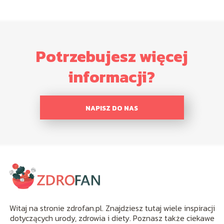
Potrzebujesz więcej
informacji?
NAPISZ DO NAS
Witaj na stronie zdrofan.pl. Znajdziesz tutaj wiele inspiracji
dotyczących urody, zdrowia i diety. Poznasz także ciekawe