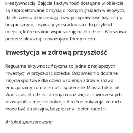
kreatywnością. Zajęcia i aktywności dostępne w obiekcie
są zaprojektowane z myślą o różnych grupach wiekowych,
dzięki czemu dzieci mogą rozwijać sprawność fizyczną w
bezpiecznym, inspirującym środowisku. To przykład
miejsca, które realnie wspiera zajęcia dla dzieci Warszawa
poprzez aktywną i angażującą formę ruchu.
Inwestycja w zdrową przyszłość
Regularna aktywność fizyczna to jedna z najlepszych
inwestycji w przyszłość dziecka. Odpowiednio dobrane
zajęcia sportowe dla dzieci wspierają zdrowie, rozwój
emocjonalny i umiejętności społeczne. Miasta takie jak
Warszawa dla dzieci oferują coraz więcej nowoczesnych
rozwiązań, a miejsca pokroju Airo.Fun pokazują, że ruch
może być atrakcyjny, bezpieczny i pełen radości.
Artykuł sponsorowany