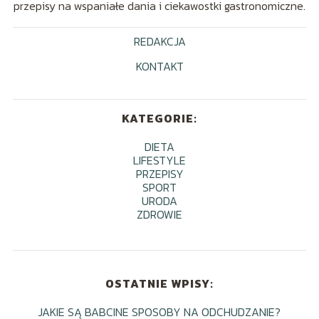
przepisy na wspaniałe dania i ciekawostki gastronomiczne.
REDAKCJA
KONTAKT
KATEGORIE:
DIETA
LIFESTYLE
PRZEPISY
SPORT
URODA
ZDROWIE
OSTATNIE WPISY:
JAKIE SĄ BABCINE SPOSOBY NA ODCHUDZANIE?