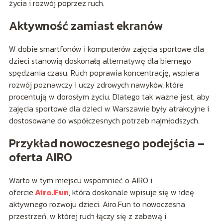
życia i rozwój poprzez ruch.
Aktywność zamiast ekranów
W dobie smartfonów i komputerów zajęcia sportowe dla
dzieci stanowią doskonałą alternatywę dla biernego
spędzania czasu. Ruch poprawia koncentrację, wspiera
rozwój poznawczy i uczy zdrowych nawyków, które
procentują w dorosłym życiu. Dlatego tak ważne jest, aby
zajęcia sportowe dla dzieci w Warszawie były atrakcyjne i
dostosowane do współczesnych potrzeb najmłodszych.
Przykład nowoczesnego podejścia –
oferta AIRO
Warto w tym miejscu wspomnieć o AIRO i
ofercie
Airo.Fun
, która doskonale wpisuje się w ideę
aktywnego rozwoju dzieci. Airo.Fun to nowoczesna
przestrzeń, w której ruch łączy się z zabawą i