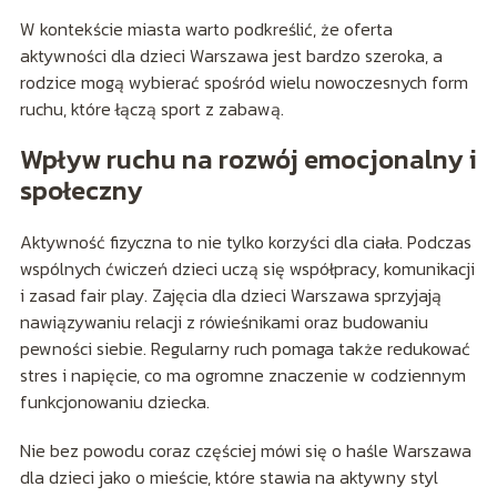
W kontekście miasta warto podkreślić, że oferta
aktywności dla dzieci Warszawa jest bardzo szeroka, a
rodzice mogą wybierać spośród wielu nowoczesnych form
ruchu, które łączą sport z zabawą.
Wpływ ruchu na rozwój emocjonalny i
społeczny
Aktywność fizyczna to nie tylko korzyści dla ciała. Podczas
wspólnych ćwiczeń dzieci uczą się współpracy, komunikacji
i zasad fair play. Zajęcia dla dzieci Warszawa sprzyjają
nawiązywaniu relacji z rówieśnikami oraz budowaniu
pewności siebie. Regularny ruch pomaga także redukować
stres i napięcie, co ma ogromne znaczenie w codziennym
funkcjonowaniu dziecka.
Nie bez powodu coraz częściej mówi się o haśle Warszawa
dla dzieci jako o mieście, które stawia na aktywny styl