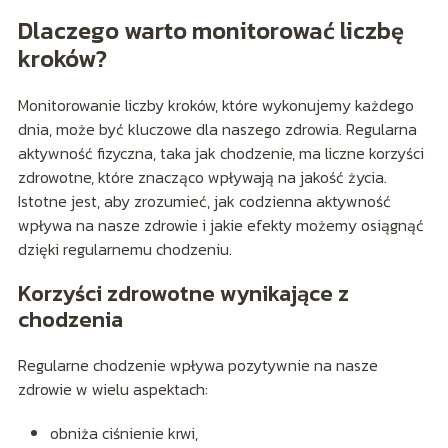
Dlaczego warto monitorować liczbę
kroków?
Monitorowanie liczby kroków, które wykonujemy każdego
dnia, może być kluczowe dla naszego zdrowia. Regularna
aktywność fizyczna, taka jak chodzenie, ma liczne korzyści
zdrowotne, które znacząco wpływają na jakość życia.
Istotne jest, aby zrozumieć, jak codzienna aktywność
wpływa na nasze zdrowie i jakie efekty możemy osiągnąć
dzięki regularnemu chodzeniu.
Korzyści zdrowotne wynikające z
chodzenia
Regularne chodzenie wpływa pozytywnie na nasze
zdrowie w wielu aspektach:
obniża ciśnienie krwi,