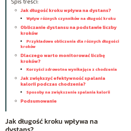
Spis treści:
Jak długość kroku wpływa na dystans?
Wpływ różnych czynników na długość kroku
Obliczanie dystansu na podstawie liczby
kroków
Przykładowe obliczenia dla różnych długości
kroków
Dlaczego warto monitorować liczbę
kroków?
Korzyści zdrowotne wynikające z chodzenia
Jak zwiększyć efektywność spalania
kalorii podczas chodzenia?
Sposoby na zwiększenie spalania kalorii
Podsumowanie
Jak długość kroku wpływa na
dystans?