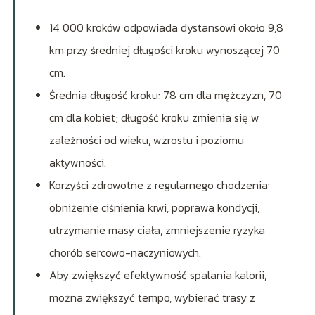
14 000 kroków odpowiada dystansowi około 9,8
km przy średniej długości kroku wynoszącej 70
cm.
Średnia długość kroku: 78 cm dla mężczyzn, 70
cm dla kobiet; długość kroku zmienia się w
zależności od wieku, wzrostu i poziomu
aktywności.
Korzyści zdrowotne z regularnego chodzenia:
obniżenie ciśnienia krwi, poprawa kondycji,
utrzymanie masy ciała, zmniejszenie ryzyka
chorób sercowo-naczyniowych.
Aby zwiększyć efektywność spalania kalorii,
można zwiększyć tempo, wybierać trasy z