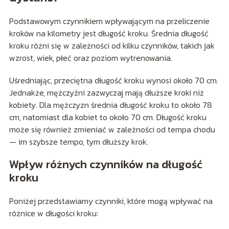
Podstawowym czynnikiem wpływającym na przeliczenie
kroków na kilometry jest długość kroku. Średnia długość
kroku różni się w zależności od kilku czynników, takich jak
wzrost, wiek, płeć oraz poziom wytrenowania.
Uśredniając, przeciętna długość kroku wynosi około 70 cm.
Jednakże, mężczyźni zazwyczaj mają dłuższe kroki niż
kobiety. Dla mężczyzn średnia długość kroku to około 78
cm, natomiast dla kobiet to około 70 cm. Długość kroku
może się również zmieniać w zależności od tempa chodu
— im szybsze tempo, tym dłuższy krok.
Wpływ różnych czynników na długość
kroku
Poniżej przedstawiamy czynniki, które mogą wpływać na
różnice w długości kroku: