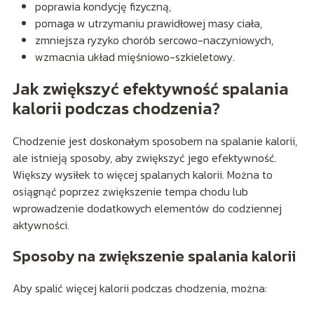
poprawia kondycję fizyczną,
pomaga w utrzymaniu prawidłowej masy ciała,
zmniejsza ryzyko chorób sercowo-naczyniowych,
wzmacnia układ mięśniowo-szkieletowy.
Jak zwiększyć efektywność spalania
kalorii podczas chodzenia?
Chodzenie jest doskonałym sposobem na spalanie kalorii,
ale istnieją sposoby, aby zwiększyć jego efektywność.
Większy wysiłek to więcej spalanych kalorii. Można to
osiągnąć poprzez zwiększenie tempa chodu lub
wprowadzenie dodatkowych elementów do codziennej
aktywności.
Sposoby na zwiększenie spalania kalorii
Aby spalić więcej kalorii podczas chodzenia, można: