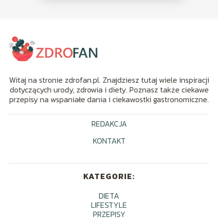
Witaj na stronie zdrofan.pl. Znajdziesz tutaj wiele inspiracji
dotyczących urody, zdrowia i diety. Poznasz także ciekawe
przepisy na wspaniałe dania i ciekawostki gastronomiczne.
REDAKCJA
KONTAKT
KATEGORIE:
DIETA
LIFESTYLE
PRZEPISY