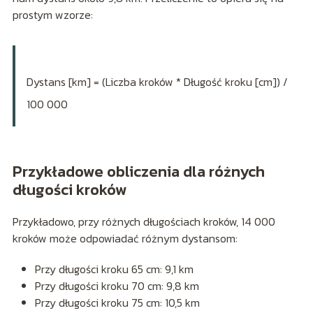
prostym wzorze:
Dystans [km] = (Liczba kroków * Długość kroku [cm]) /
100 000
Przykładowe obliczenia dla różnych
długości kroków
Przykładowo, przy różnych długościach kroków, 14 000
kroków może odpowiadać różnym dystansom:
Przy długości kroku 65 cm: 9,1 km
Przy długości kroku 70 cm: 9,8 km
Przy długości kroku 75 cm: 10,5 km