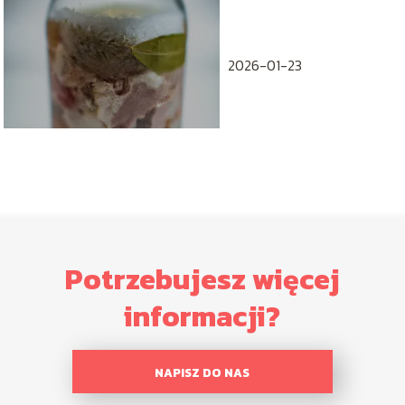
2026-01-23
Potrzebujesz więcej
informacji?
NAPISZ DO NAS