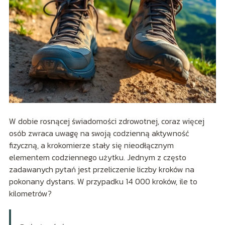
W dobie rosnącej świadomości zdrowotnej, coraz więcej
osób zwraca uwagę na swoją codzienną aktywność
fizyczną, a krokomierze stały się nieodłącznym
elementem codziennego użytku. Jednym z często
zadawanych pytań jest przeliczenie liczby kroków na
pokonany dystans. W przypadku 14 000 kroków, ile to
kilometrów?