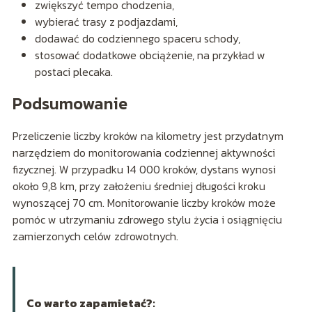
zwiększyć tempo chodzenia,
wybierać trasy z podjazdami,
dodawać do codziennego spaceru schody,
stosować dodatkowe obciążenie, na przykład w
postaci plecaka.
Podsumowanie
Przeliczenie liczby kroków na kilometry jest przydatnym
narzędziem do monitorowania codziennej aktywności
fizycznej. W przypadku 14 000 kroków, dystans wynosi
około 9,8 km, przy założeniu średniej długości kroku
wynoszącej 70 cm. Monitorowanie liczby kroków może
pomóc w utrzymaniu zdrowego stylu życia i osiągnięciu
zamierzonych celów zdrowotnych.
Co warto zapamietać?: